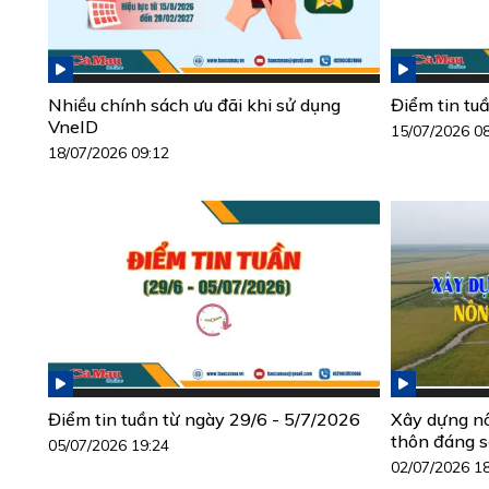
Nhiều chính sách ưu đãi khi sử dụng
Điểm tin tu
VneID
15/07/2026 0
18/07/2026 09:12
Điểm tin tuần từ ngày 29/6 - 5/7/2026
Xây dựng n
thôn đáng 
05/07/2026 19:24
02/07/2026 1