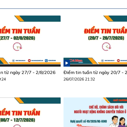
ần từ ngày 27/7 - 2/8/2026
Điểm tin tuần từ ngày 20/7 -
9:24
26/07/2026 21:32