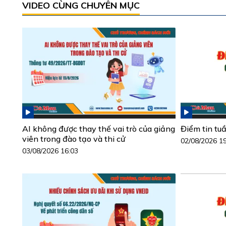
VIDEO CÙNG CHUYÊN MỤC
AI không được thay thế vai trò của giảng
Điểm tin tu
viên trong đào tạo và thi cử
02/08/2026 1
03/08/2026 16:03