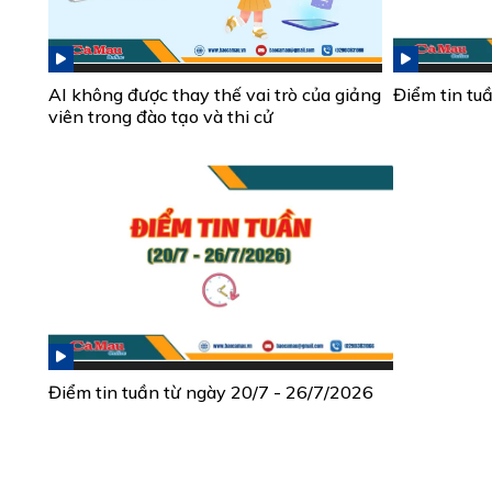
AI không được thay thế vai trò của giảng
Điểm tin tu
viên trong đào tạo và thi cử
Điểm tin tuần từ ngày 20/7 - 26/7/2026