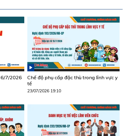
 26/7/2026
Chế độ phụ cấp đặc thù trong lĩnh vực y
tế
23/07/2026 19:10