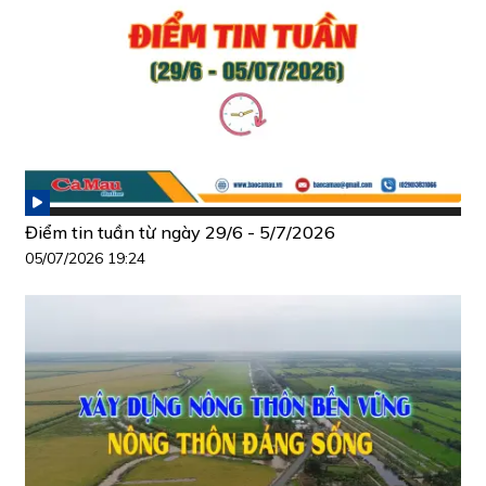
Điểm tin tuần từ ngày 29/6 - 5/7/2026
05/07/2026 19:24