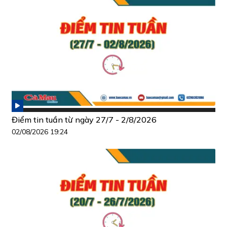
Điểm tin tuần từ ngày 27/7 - 2/8/2026
02/08/2026 19:24