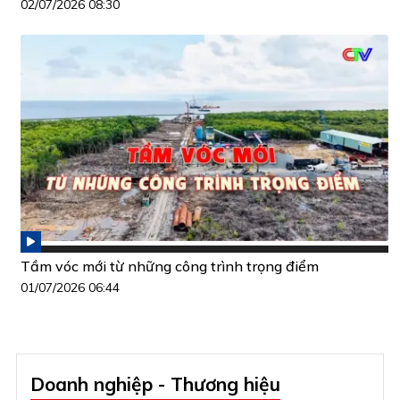
02/07/2026 08:30
Tầm vóc mới từ những công trình trọng điểm
01/07/2026 06:44
Doanh nghiệp - Thương hiệu