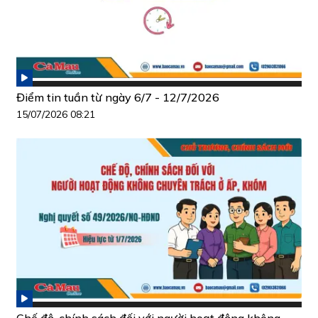
Điểm tin tuần từ ngày 6/7 - 12/7/2026
15/07/2026 08:21
Chế độ, chính sách đối với người hoạt động không