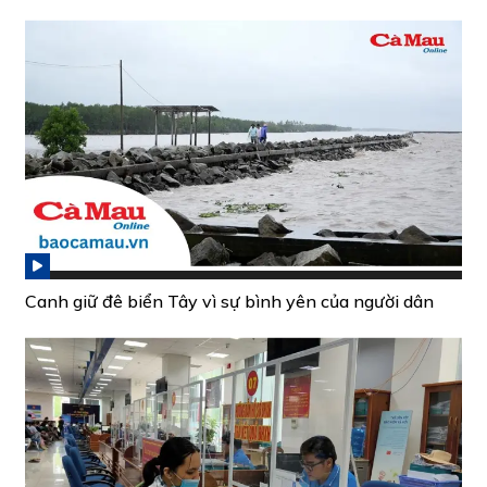
Canh giữ đê biển Tây vì sự bình yên của người dân