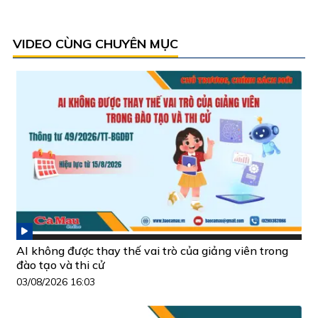
VIDEO CÙNG CHUYÊN MỤC
AI không được thay thế vai trò của giảng viên trong
đào tạo và thi cử
03/08/2026 16:03