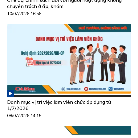
chuyên trách ở ấp, khóm
10/07/2026 16:56
Danh mục vị trí việc làm viên chức áp dụng từ
1/7/2026
08/07/2026 14:15