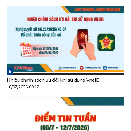
Nhiều chính sách ưu đãi khi sử dụng VneID
18/07/2026 09:12