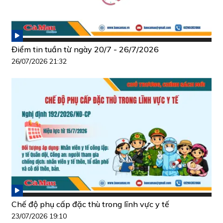
Điểm tin tuần từ ngày 20/7 - 26/7/2026
26/07/2026 21:32
Chế độ phụ cấp đặc thù trong lĩnh vực y tế
23/07/2026 19:10