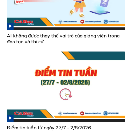
AI không được thay thế vai trò của giảng viên trong
đào tạo và thi cử
Điểm tin tuần từ ngày 27/7 - 2/8/2026