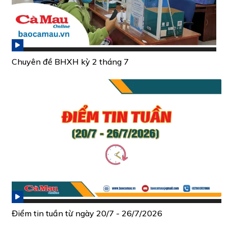
Chuyên đề BHXH kỳ 2 tháng 7
Điểm tin tuần từ ngày 20/7 - 26/7/2026