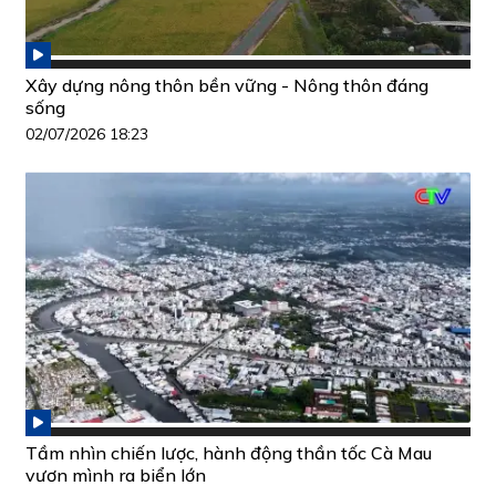
Xây dựng nông thôn bền vững - Nông thôn đáng
sống
02/07/2026 18:23
Tầm nhìn chiến lược, hành động thần tốc Cà Mau
vươn mình ra biển lớn