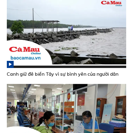
Canh giữ đê biển Tây vì sự bình yên của người dân