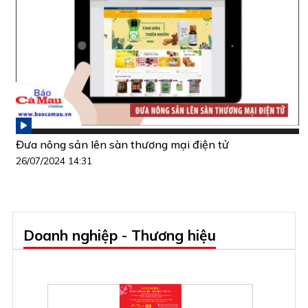
Đưa nông sản lên sàn thương mại điện tử
26/07/2024 14:31
Doanh nghiệp - Thương hiệu