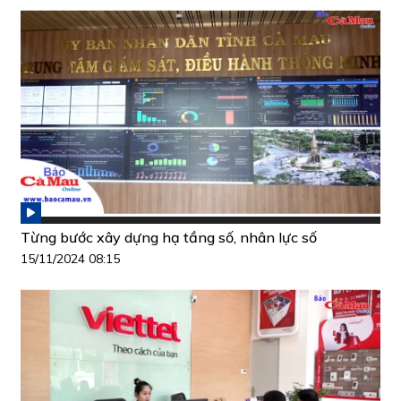
Từng bước xây dựng hạ tầng số, nhân lực số
15/11/2024 08:15