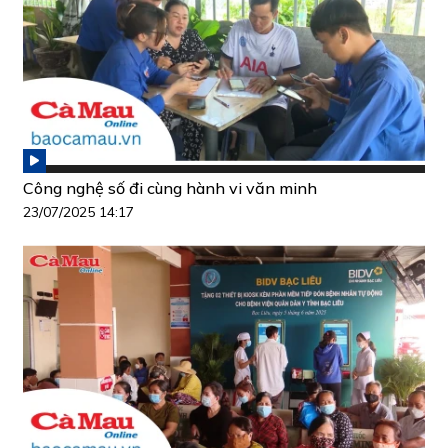
Công nghệ số đi cùng hành vi văn minh
23/07/2025 14:17