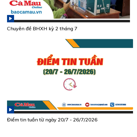
Chuyên đề BHXH kỳ 2 tháng 7
Điểm tin tuần từ ngày 20/7 - 26/7/2026