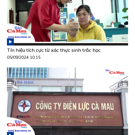
Tín hiệu tích cực từ xác thực sinh trắc học
05/09/2024 10:15