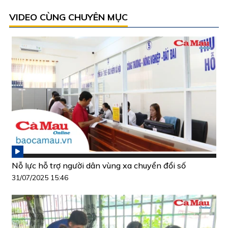
VIDEO CÙNG CHUYÊN MỤC
Nỗ lực hỗ trợ người dân vùng xa chuyển đổi số
31/07/2025 15:46