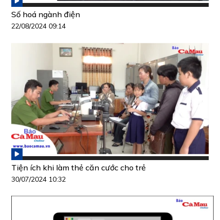
Số hoá ngành điện
22/08/2024 09:14
Tiện ích khi làm thẻ căn cước cho trẻ
30/07/2024 10:32