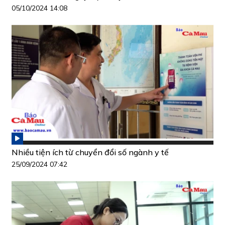
05/10/2024 14:08
Nhiều tiện ích từ chuyển đổi số ngành y tế
25/09/2024 07:42