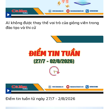
AI không được thay thế vai trò của giảng viên trong
đào tạo và thi cử
Điểm tin tuần từ ngày 27/7 - 2/8/2026