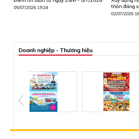
thôn đáng 
05/07/2026 19:24
02/07/2026 1
Doanh nghiệp - Thương hiệu