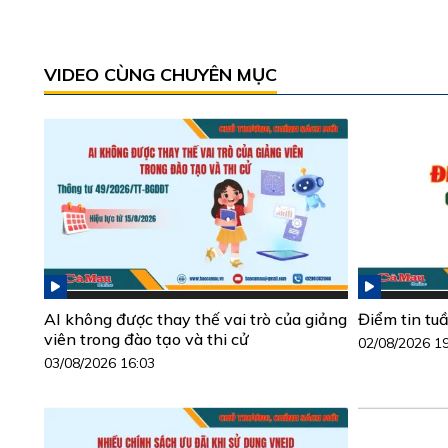
VIDEO CÙNG CHUYÊN MỤC
AI không được thay thế vai trò của giảng
Điểm tin tu
viên trong đào tạo và thi cử
02/08/2026 1
03/08/2026 16:03