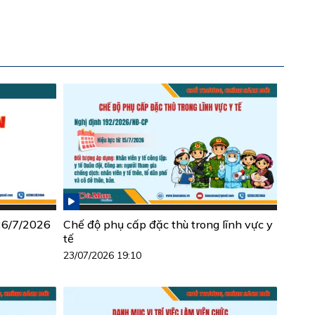
 26/7/2026
Chế độ phụ cấp đặc thù trong lĩnh vực y
tế
23/07/2026 19:10