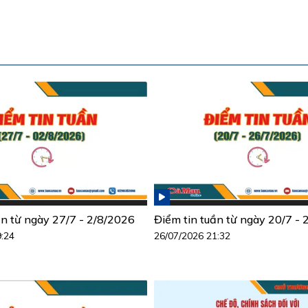
ần từ ngày 27/7 - 2/8/2026
Điểm tin tuần từ ngày 20/7 -
9:24
26/07/2026 21:32