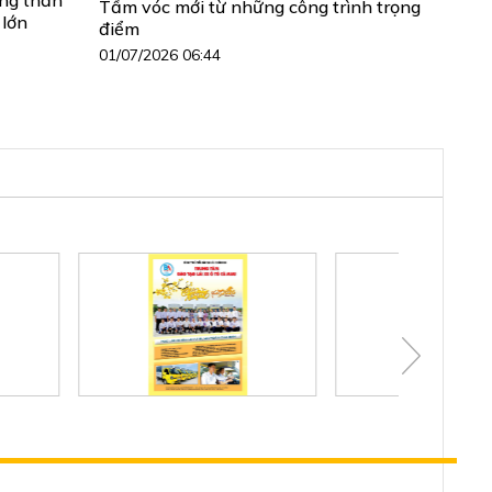
Tầm vóc mới từ những công trình trọng
 lớn
điểm
01/07/2026 06:44