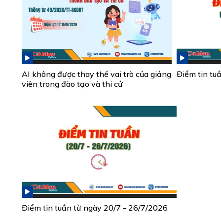
AI không được thay thế vai trò của giảng
Điểm tin tu
viên trong đào tạo và thi cử
Điểm tin tuần từ ngày 20/7 - 26/7/2026