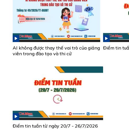
AI không được thay thế vai trò của giảng
Điểm tin tu
viên trong đào tạo và thi cử
Điểm tin tuần từ ngày 20/7 - 26/7/2026