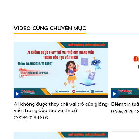
VIDEO CÙNG CHUYÊN MỤC
AI không được thay thế vai trò của giảng
Điểm tin tu
viên trong đào tạo và thi cử
02/08/2026 1
03/08/2026 16:03