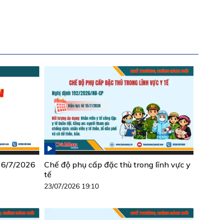
 26/7/2026
Chế độ phụ cấp đặc thù trong lĩnh vực y
tế
23/07/2026 19:10