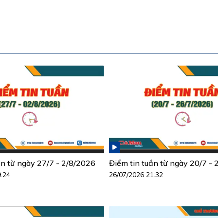
ần từ ngày 27/7 - 2/8/2026
Điểm tin tuần từ ngày 20/7 -
9:24
26/07/2026 21:32