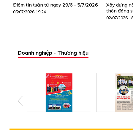
Điểm tin tuần từ ngày 29/6 - 5/7/2026
Xây dựng n
thôn đáng 
05/07/2026 19:24
02/07/2026 1
Doanh nghiệp - Thương hiệu