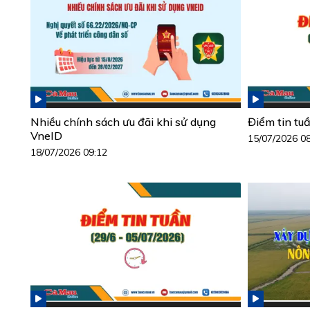
Nhiều chính sách ưu đãi khi sử dụng
Điểm tin tu
VneID
15/07/2026 0
18/07/2026 09:12