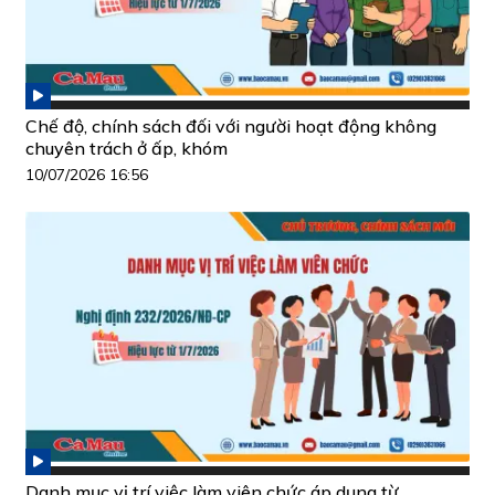
Chế độ, chính sách đối với người hoạt động không
chuyên trách ở ấp, khóm
10/07/2026 16:56
Danh mục vị trí việc làm viên chức áp dụng từ