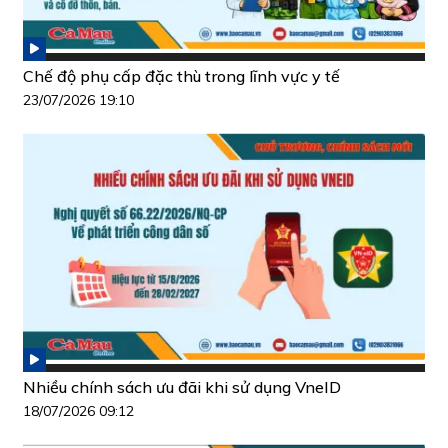
Chế độ phụ cấp đặc thù trong lĩnh vực y tế
23/07/2026 19:10
Nhiều chính sách ưu đãi khi sử dụng VneID
18/07/2026 09:12