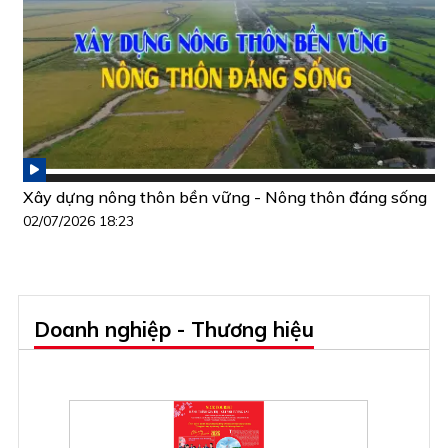
Xây dựng nông thôn bền vững - Nông thôn đáng sống
02/07/2026 18:23
Doanh nghiệp - Thương hiệu