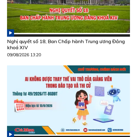
Nghị quyết số 18, Ban Chấp hành Trung ương Đảng
khoá XIV
09/08/2026 13:20