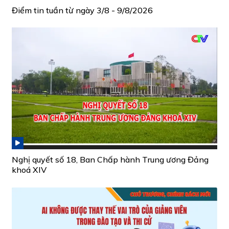
Điểm tin tuần từ ngày 3/8 - 9/8/2026
Nghị quyết số 18, Ban Chấp hành Trung ương Đảng
khoá XIV