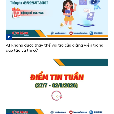
AI không được thay thế vai trò của giảng viên trong
đào tạo và thi cử