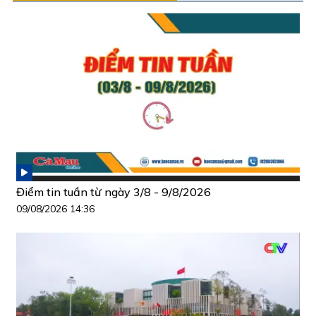
Điểm tin tuần từ ngày 3/8 - 9/8/2026
09/08/2026 14:36