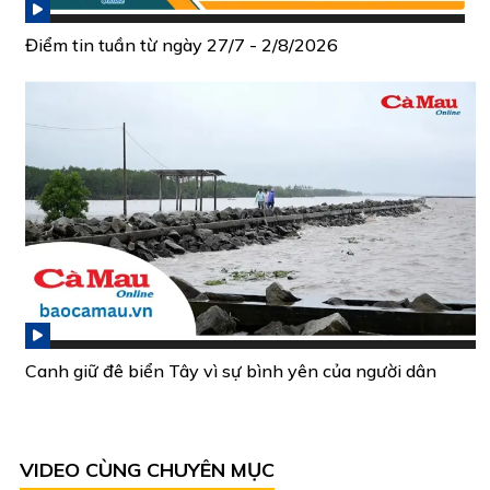
Điểm tin tuần từ ngày 27/7 - 2/8/2026
Canh giữ đê biển Tây vì sự bình yên của người dân
VIDEO CÙNG CHUYÊN MỤC