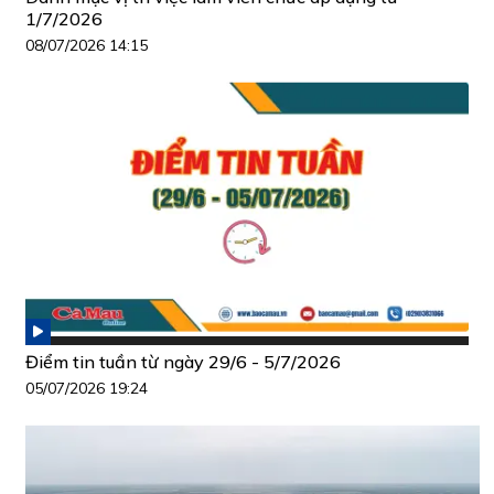
1/7/2026
08/07/2026 14:15
Điểm tin tuần từ ngày 29/6 - 5/7/2026
05/07/2026 19:24