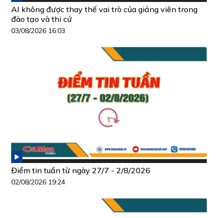
AI không được thay thế vai trò của giảng viên trong
đào tạo và thi cử
03/08/2026 16:03
Điểm tin tuần từ ngày 27/7 - 2/8/2026
02/08/2026 19:24