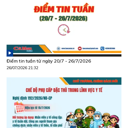
Điểm tin tuần từ ngày 20/7 - 26/7/2026
26/07/2026 21:32