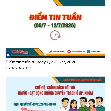
Điểm tin tuần từ ngày 6/7 - 12/7/2026
15/07/2026 08:21