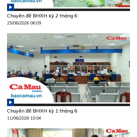
Chuyên đề BHXH kỳ 2 tháng 6
25/06/2026 06:09
Chuyên đề BHXH kỳ 1 tháng 6
11/06/2026 10:04