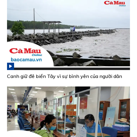
Canh giữ đê biển Tây vì sự bình yên của người dân