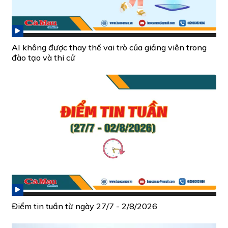
AI không được thay thế vai trò của giảng viên trong
đào tạo và thi cử
Điểm tin tuần từ ngày 27/7 - 2/8/2026