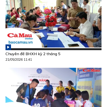
Chuyên đề BHXH kỳ 2 tháng 5
21/05/2026 11:41