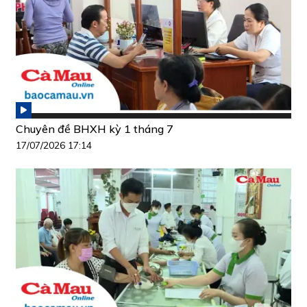
Chuyên đề BHXH kỳ 1 tháng 7
17/07/2026 17:14