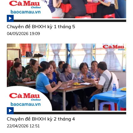
Chuyên đề BHXH kỳ 1 tháng 5
04/05/2026 19:09
Chuyên đề BHXH kỳ 2 tháng 4
22/04/2026 12:51