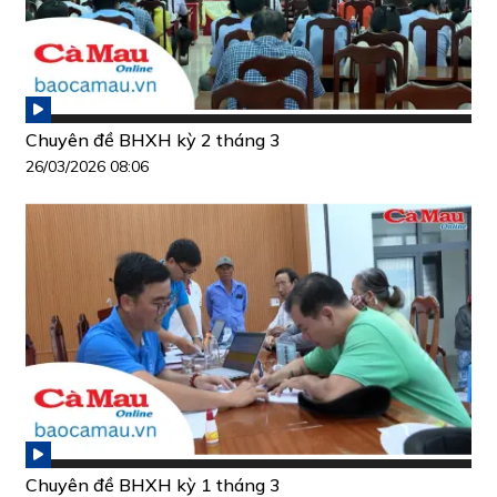
Chuyên đề BHXH kỳ 2 tháng 3
26/03/2026 08:06
Chuyên đề BHXH kỳ 1 tháng 3