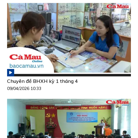
Chuyên đề BHXH kỳ 1 tháng 4
09/04/2026 10:33