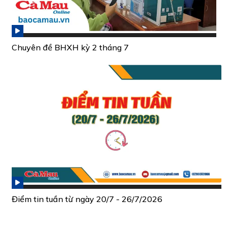
Chuyên đề BHXH kỳ 2 tháng 7
Điểm tin tuần từ ngày 20/7 - 26/7/2026