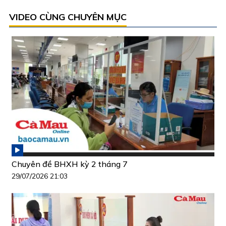
VIDEO CÙNG CHUYÊN MỤC
Chuyên đề BHXH kỳ 2 tháng 7
29/07/2026 21:03