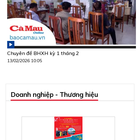
Chuyên đề BHXH kỳ 1 tháng 2
13/02/2026 10:05
Doanh nghiệp - Thương hiệu