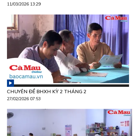
11/03/2026 13:29
CHUYÊN ĐỀ BHXH KỲ 2 THÁNG 2
27/02/2026 07:53