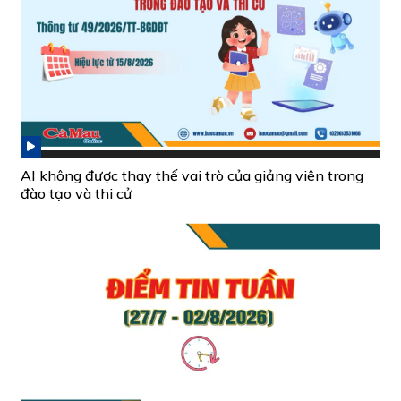
AI không được thay thế vai trò của giảng viên trong
đào tạo và thi cử