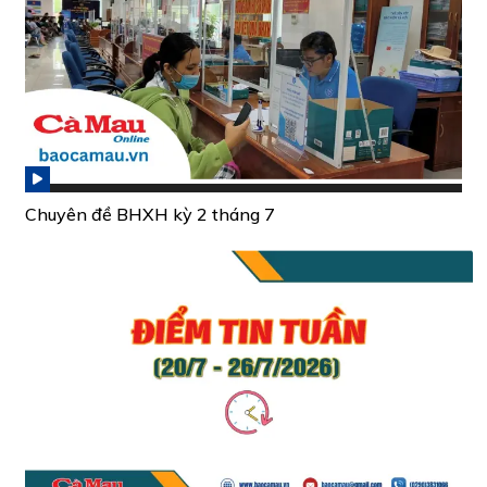
Chuyên đề BHXH kỳ 2 tháng 7