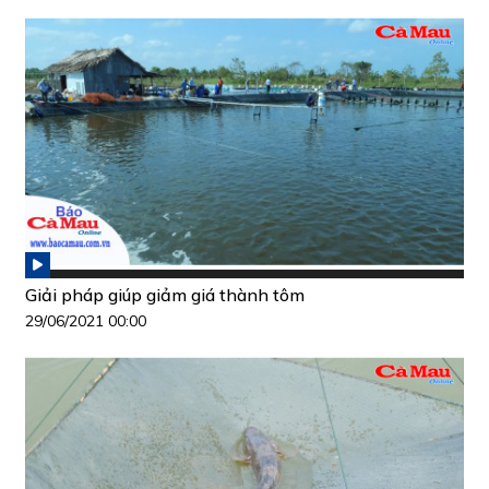
Giải pháp giúp giảm giá thành tôm
29/06/2021 00:00