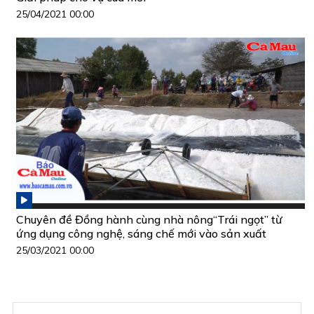
25/04/2021 00:00
Chuyên đề Đồng hành cùng nhà nông“Trái ngọt” từ
ứng dụng công nghệ, sáng chế mới vào sản xuất
25/03/2021 00:00