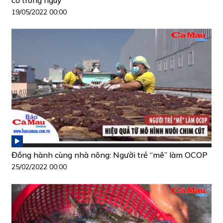
cơ trong nguy
19/05/2022 00:00
Đồng hành cùng nhà nông: Người trẻ “mê” làm OCOP
25/02/2022 00:00