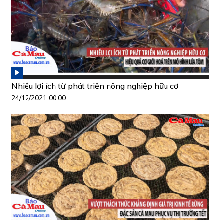
Nhiều lợi ích từ phát triển nông nghiệp hữu cơ
24/12/2021 00:00