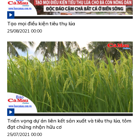
Tạo mọi điều kiện tiêu thụ lúa
25/08/2021 00:00
Triển vọng dự án liên kết sản xuất và tiêu thụ lúa, tôm
đạt chứng nhận hữu cơ
25/07/2021 00:00