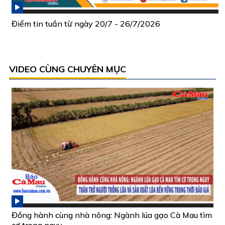
Điểm tin tuần từ ngày 20/7 - 26/7/2026
VIDEO CÙNG CHUYÊN MỤC
Đồng hành cùng nhà nông: Ngành lúa gạo Cà Mau tìm