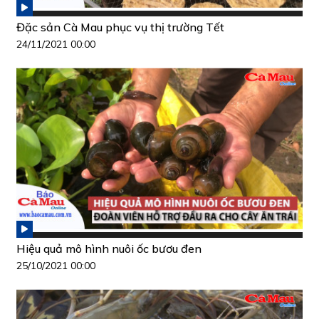
Đặc sản Cà Mau phục vụ thị trường Tết
24/11/2021 00:00
Hiệu quả mô hình nuôi ốc bươu đen
25/10/2021 00:00