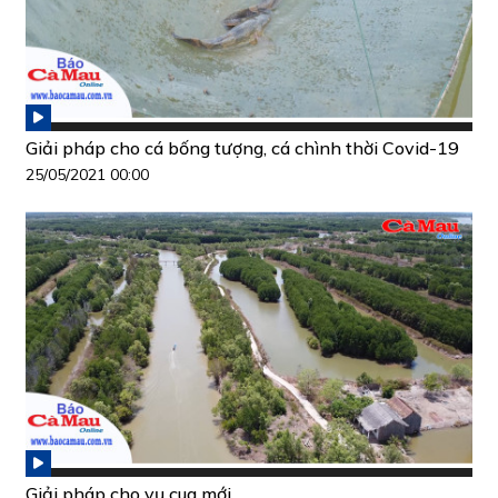
Giải pháp cho cá bống tượng, cá chình thời Covid-19
25/05/2021 00:00
Giải pháp cho vụ cua mới