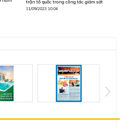
trận tổ quốc trong công tác giám sát
11/09/2023 10:04