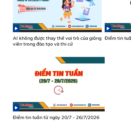
AI không được thay thế vai trò của giảng
Điểm tin tu
viên trong đào tạo và thi cử
Điểm tin tuần từ ngày 20/7 - 26/7/2026