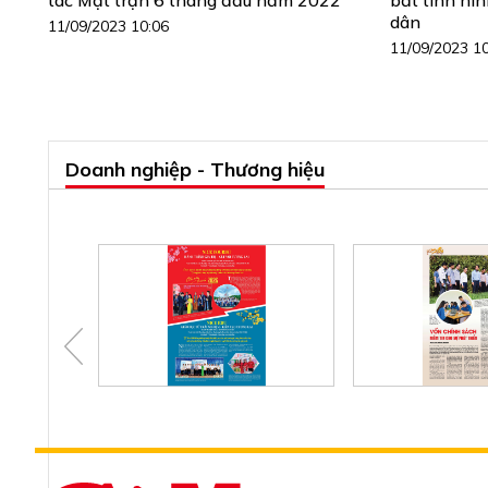
dân
11/09/2023 10:06
11/09/2023 1
Doanh nghiệp - Thương hiệu