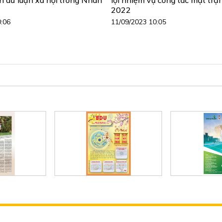
2022
0:06
11/09/2023 10:05