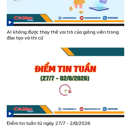
AI không được thay thế vai trò của giảng viên trong
đào tạo và thi cử
Điểm tin tuần từ ngày 27/7 - 2/8/2026