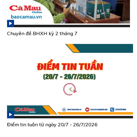
Chuyên đề BHXH kỳ 2 tháng 7
Điểm tin tuần từ ngày 20/7 - 26/7/2026