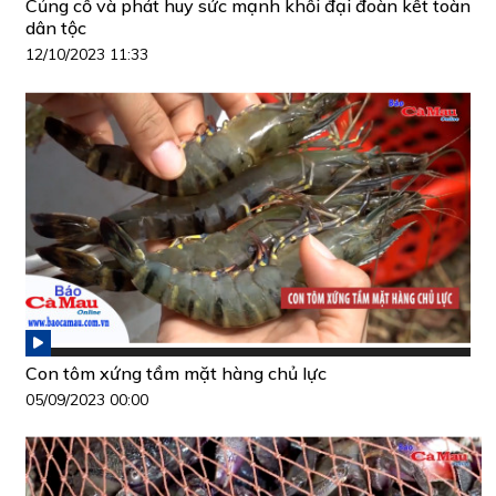
Củng cố và phát huy sức mạnh khối đại đoàn kết toàn
dân tộc
12/10/2023 11:33
Con tôm xứng tầm mặt hàng chủ lực
05/09/2023 00:00