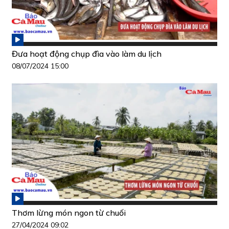
Đưa hoạt động chụp đìa vào làm du lịch
08/07/2024 15:00
Thơm lừng món ngon từ chuối
27/04/2024 09:02