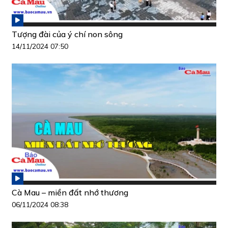
Tượng đài của ý chí non sông
14/11/2024 07:50
Cà Mau – miền đất nhớ thương
06/11/2024 08:38