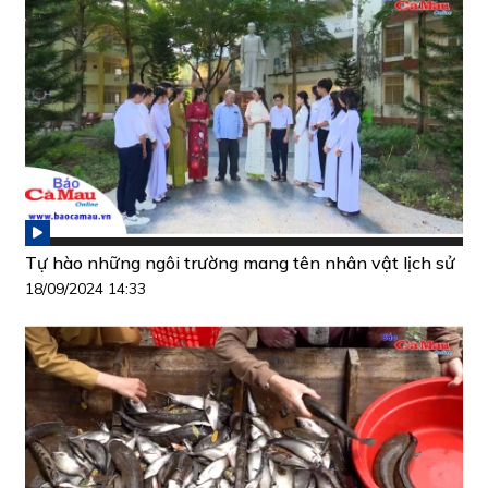
Tự hào những ngôi trường mang tên nhân vật lịch sử
18/09/2024 14:33