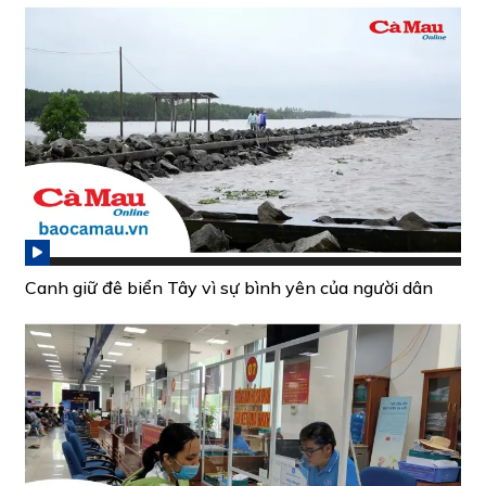
Canh giữ đê biển Tây vì sự bình yên của người dân