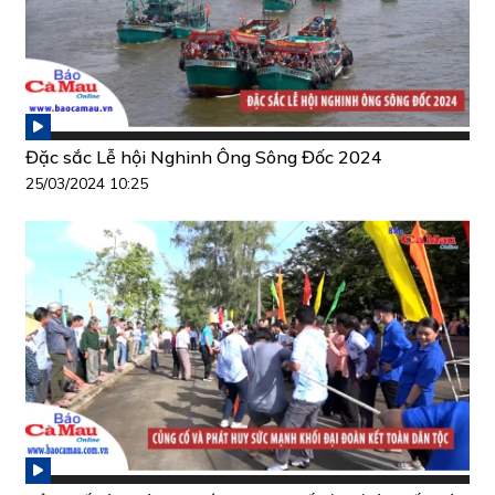
Đặc sắc Lễ hội Nghinh Ông Sông Đốc 2024
25/03/2024 10:25