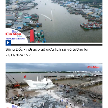
Sông Đốc - nơi gặp gỡ giữa lịch sử và tương lai
27/11/2024 15:29