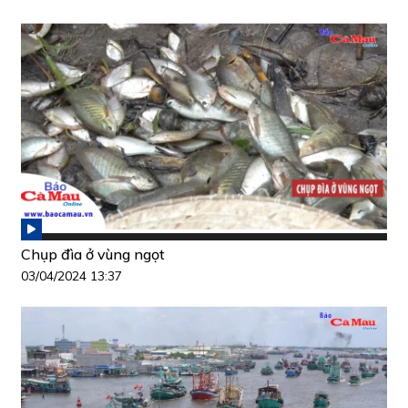
Chụp đìa ở vùng ngọt
03/04/2024 13:37