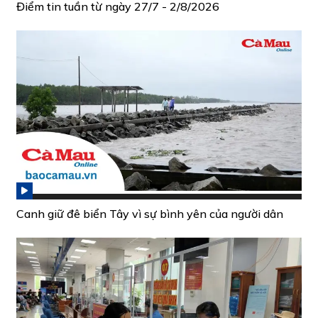
Điểm tin tuần từ ngày 27/7 - 2/8/2026
Canh giữ đê biển Tây vì sự bình yên của người dân