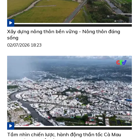
Xây dựng nông thôn bền vững - Nông thôn đáng
sống
02/07/2026 18:23
Tầm nhìn chiến lược, hành động thần tốc Cà Mau