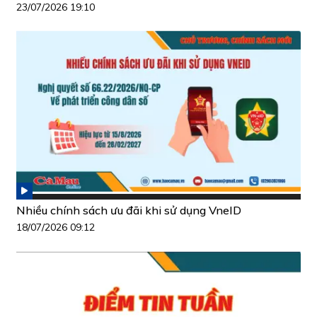
23/07/2026 19:10
Nhiều chính sách ưu đãi khi sử dụng VneID
18/07/2026 09:12