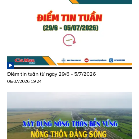
Điểm tin tuần từ ngày 29/6 - 5/7/2026
05/07/2026 19:24