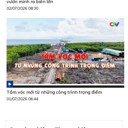
vươn mình ra biển lớn
02/07/2026 08:30
Tầm vóc mới từ những công trình trọng điểm
01/07/2026 06:44