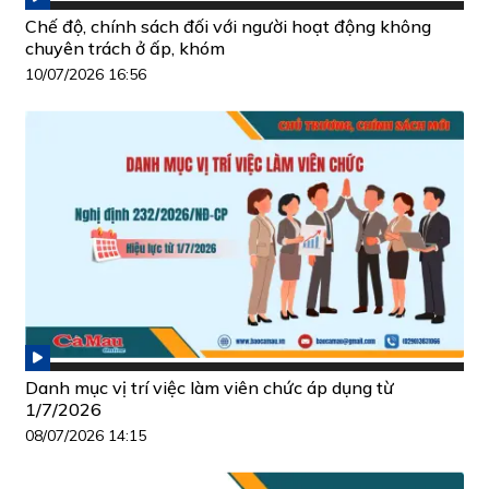
Chế độ, chính sách đối với người hoạt động không
chuyên trách ở ấp, khóm
10/07/2026 16:56
Danh mục vị trí việc làm viên chức áp dụng từ
1/7/2026
08/07/2026 14:15