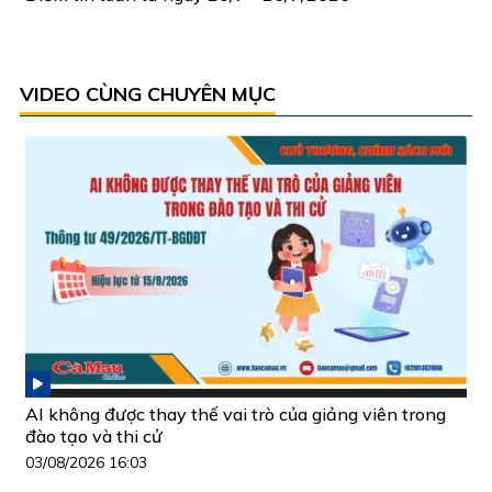
VIDEO CÙNG CHUYÊN MỤC
AI không được thay thế vai trò của giảng viên trong
đào tạo và thi cử
03/08/2026 16:03