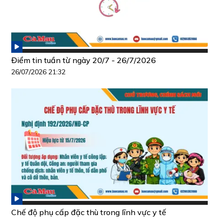
Điểm tin tuần từ ngày 20/7 - 26/7/2026
26/07/2026 21:32
Chế độ phụ cấp đặc thù trong lĩnh vực y tế