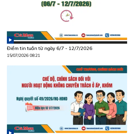
Điểm tin tuần từ ngày 6/7 - 12/7/2026
15/07/2026 08:21