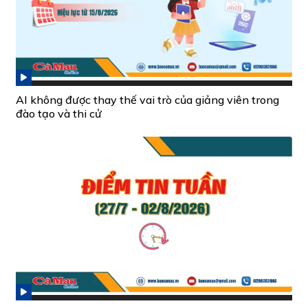
AI không được thay thế vai trò của giảng viên trong
đào tạo và thi cử