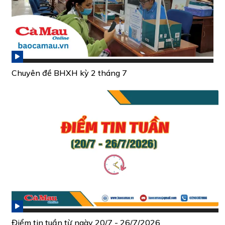
Chuyên đề BHXH kỳ 2 tháng 7
Điểm tin tuần từ ngày 20/7 - 26/7/2026