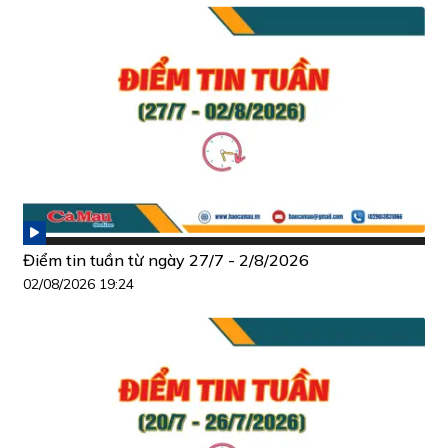
Điểm tin tuần từ ngày 27/7 - 2/8/2026
02/08/2026 19:24