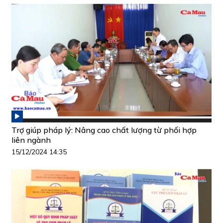
Trợ giúp pháp lý: Nâng cao chất lượng từ phối hợp
liên ngành
15/12/2024 14:35