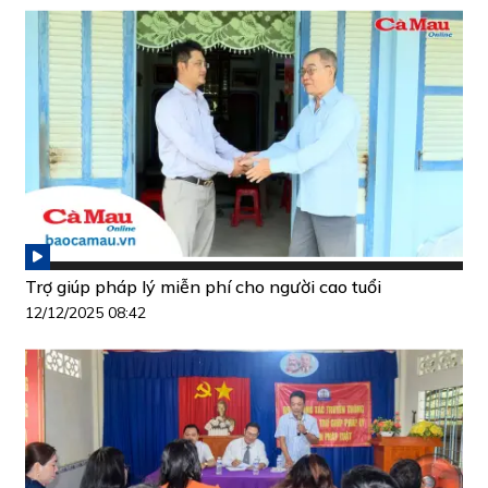
Trợ giúp pháp lý miễn phí cho người cao tuổi
12/12/2025 08:42