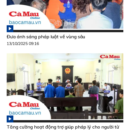
Đưa ánh sáng pháp luật về vùng sâu
13/10/2025 09:16
Tăng cường hoạt động trợ giúp pháp lý cho người từ