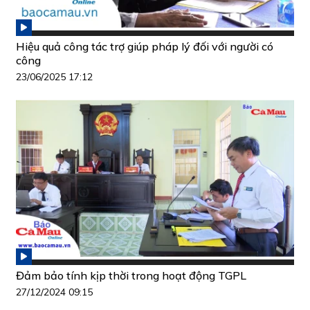
Hiệu quả công tác trợ giúp pháp lý đối với người có
công
23/06/2025 17:12
Đảm bảo tính kịp thời trong hoạt động TGPL
27/12/2024 09:15