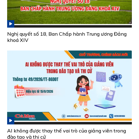
Nghị quyết số 18, Ban Chấp hành Trung ương Đảng
khoá XIV
AI không được thay thế vai trò của giảng viên trong
đào tạo và thi cử