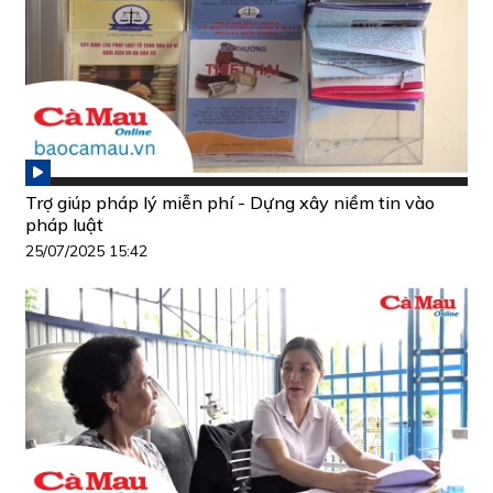
Trợ giúp pháp lý miễn phí - Dựng xây niềm tin vào
pháp luật
25/07/2025 15:42