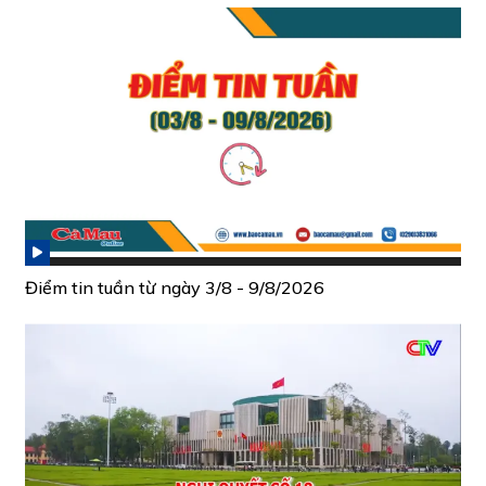
Điểm tin tuần từ ngày 3/8 - 9/8/2026