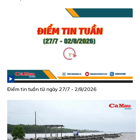
Điểm tin tuần từ ngày 27/7 - 2/8/2026