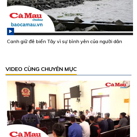
Canh giữ đê biển Tây vì sự bình yên của người dân
VIDEO CÙNG CHUYÊN MỤC