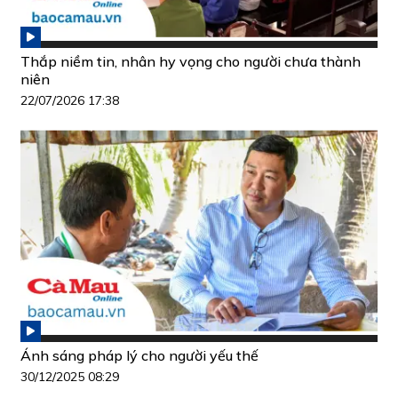
Thắp niềm tin, nhân hy vọng cho người chưa thành
niên
22/07/2026 17:38
Ánh sáng pháp lý cho người yếu thế
30/12/2025 08:29