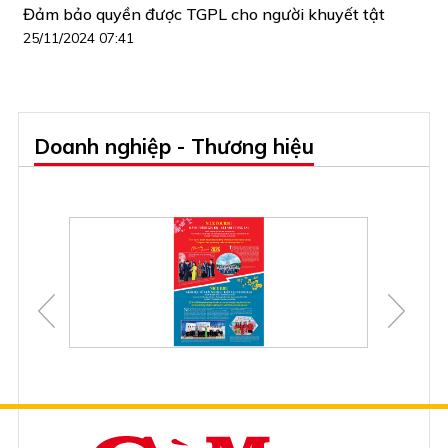
Đảm bảo quyền được TGPL cho người khuyết tật
25/11/2024 07:41
Doanh nghiệp - Thương hiệu