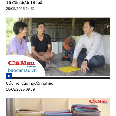
16 đến dưới 18 tuổi
29/09/2025 14:52
Cầu nối của người nghèo
15/08/2025 09:39