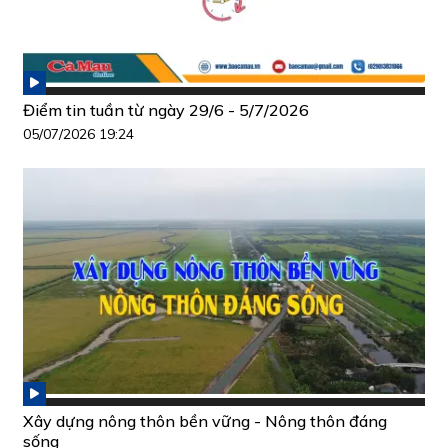
Điểm tin tuần từ ngày 29/6 - 5/7/2026
05/07/2026 19:24
Xây dựng nông thôn bền vững - Nông thôn đáng
sống