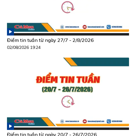
Điểm tin tuần từ ngày 27/7 - 2/8/2026
02/08/2026 19:24
Điểm tin tuần từ ngày 20/7 - 26/7/2026