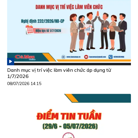
Danh mục vị trí việc làm viên chức áp dụng từ
1/7/2026
08/07/2026 14:15