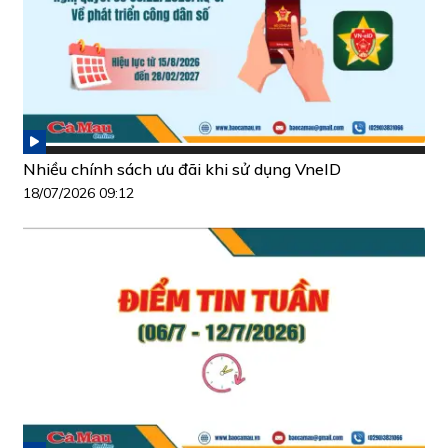
Nhiều chính sách ưu đãi khi sử dụng VneID
18/07/2026 09:12