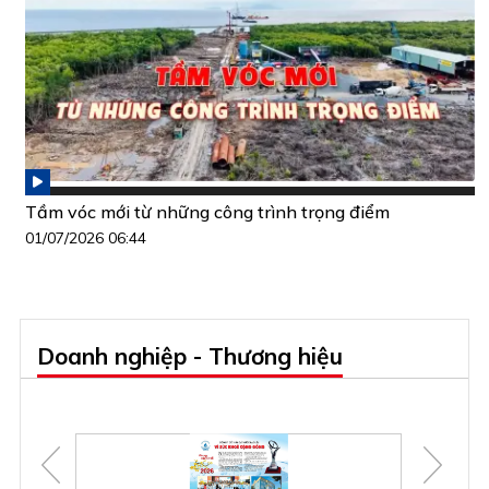
Tầm vóc mới từ những công trình trọng điểm
01/07/2026 06:44
Doanh nghiệp - Thương hiệu