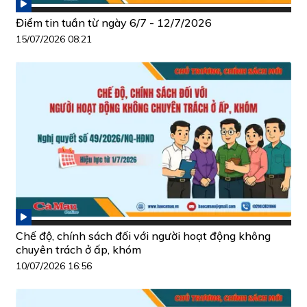
Điểm tin tuần từ ngày 6/7 - 12/7/2026
15/07/2026 08:21
Chế độ, chính sách đối với người hoạt động không
chuyên trách ở ấp, khóm
10/07/2026 16:56