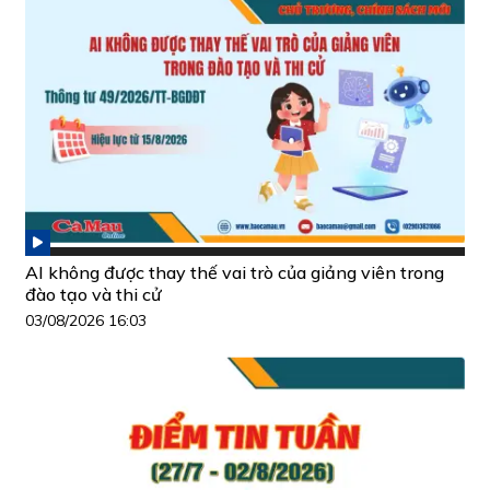
AI không được thay thế vai trò của giảng viên trong
đào tạo và thi cử
03/08/2026 16:03