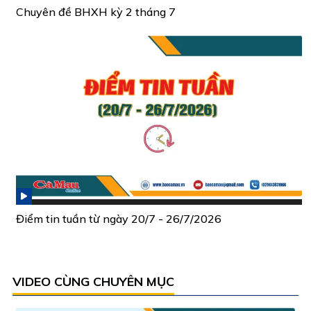
Chuyên đề BHXH kỳ 2 tháng 7
Điểm tin tuần từ ngày 20/7 - 26/7/2026
VIDEO CÙNG CHUYÊN MỤC