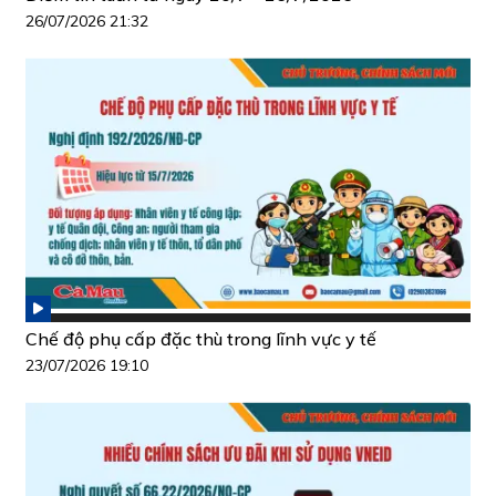
26/07/2026 21:32
Chế độ phụ cấp đặc thù trong lĩnh vực y tế
23/07/2026 19:10