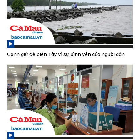
Canh giữ đê biển Tây vì sự bình yên của người dân