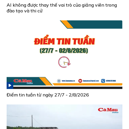
AI không được thay thế vai trò của giảng viên trong
đào tạo và thi cử
Điểm tin tuần từ ngày 27/7 - 2/8/2026