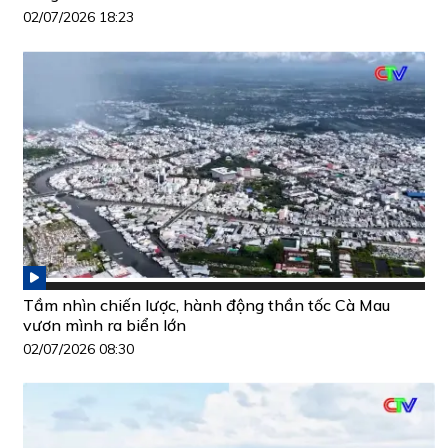
02/07/2026 18:23
Tầm nhìn chiến lược, hành động thần tốc Cà Mau
vươn mình ra biển lớn
02/07/2026 08:30