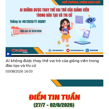
AI không được thay thế vai trò của giảng viên trong
đào tạo và thi cử
03/08/2026 16:03