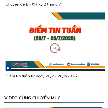
Chuyên đề BHXH kỳ 2 tháng 7
Điểm tin tuần từ ngày 20/7 - 26/7/2026
VIDEO CÙNG CHUYÊN MỤC