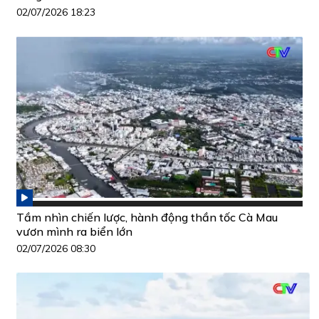
02/07/2026 18:23
Tầm nhìn chiến lược, hành động thần tốc Cà Mau
vươn mình ra biển lớn
02/07/2026 08:30