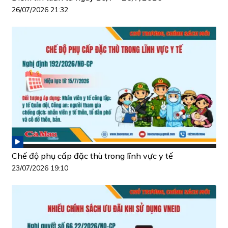
26/07/2026 21:32
Chế độ phụ cấp đặc thù trong lĩnh vực y tế
23/07/2026 19:10