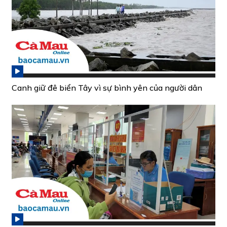
Canh giữ đê biển Tây vì sự bình yên của người dân