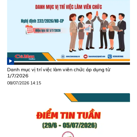
Danh mục vị trí việc làm viên chức áp dụng từ
1/7/2026
08/07/2026 14:15