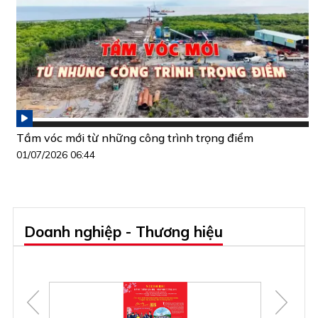
Tầm vóc mới từ những công trình trọng điểm
01/07/2026 06:44
Doanh nghiệp - Thương hiệu