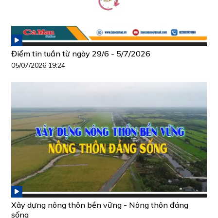
Điểm tin tuần từ ngày 29/6 - 5/7/2026
05/07/2026 19:24
Xây dựng nông thôn bền vững - Nông thôn đáng
sống