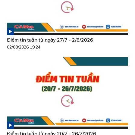
Điểm tin tuần từ ngày 27/7 - 2/8/2026
02/08/2026 19:24
Điểm tin tuần từ ngày 20/7 - 26/7/2026