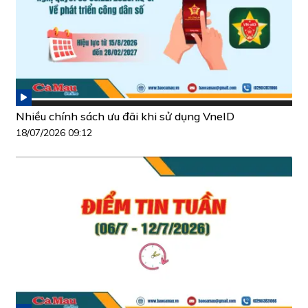
Nhiều chính sách ưu đãi khi sử dụng VneID
18/07/2026 09:12