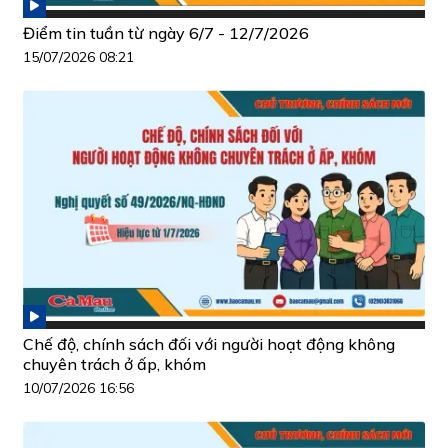
Điểm tin tuần từ ngày 6/7 - 12/7/2026
15/07/2026 08:21
Chế độ, chính sách đối với người hoạt động không
chuyên trách ở ấp, khóm
10/07/2026 16:56