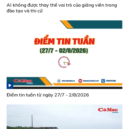
AI không được thay thế vai trò của giảng viên trong
đào tạo và thi cử
Điểm tin tuần từ ngày 27/7 - 2/8/2026