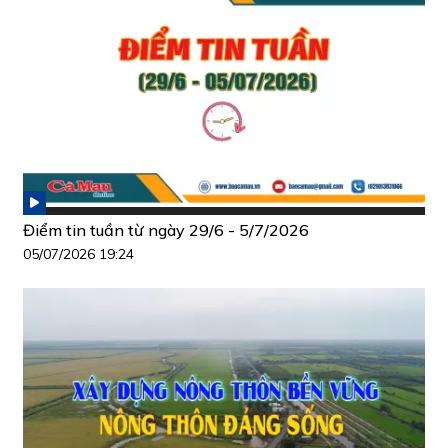
Điểm tin tuần từ ngày 29/6 - 5/7/2026
05/07/2026 19:24