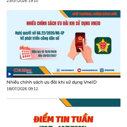
23/07/2026 19:10
Nhiều chính sách ưu đãi khi sử dụng VneID
18/07/2026 09:12