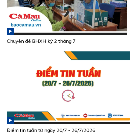
Chuyên đề BHXH kỳ 2 tháng 7
Điểm tin tuần từ ngày 20/7 - 26/7/2026