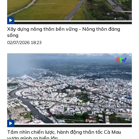
Xây dựng nông thôn bền vững - Nông thôn đáng
sống
02/07/2026 18:23
Tầm nhìn chiến lược, hành động thần tốc Cà Mau
vươn mình ra biển lớn