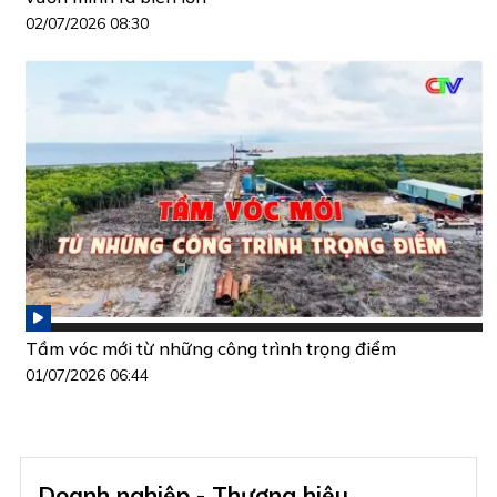
02/07/2026 08:30
Tầm vóc mới từ những công trình trọng điểm
01/07/2026 06:44
Doanh nghiệp - Thương hiệu