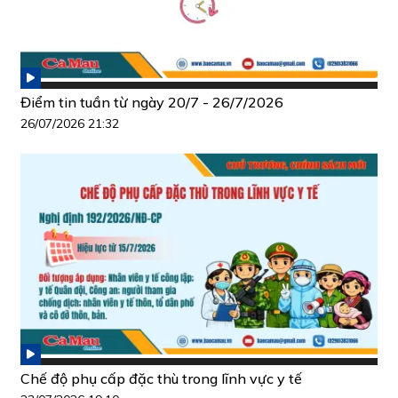
Điểm tin tuần từ ngày 20/7 - 26/7/2026
26/07/2026 21:32
Chế độ phụ cấp đặc thù trong lĩnh vực y tế