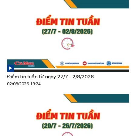
Điểm tin tuần từ ngày 27/7 - 2/8/2026
02/08/2026 19:24