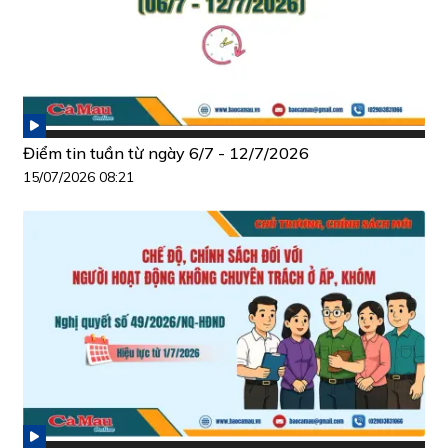
Điểm tin tuần từ ngày 6/7 - 12/7/2026
15/07/2026 08:21