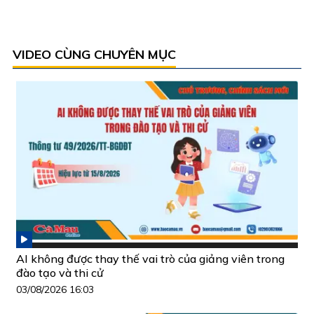
VIDEO CÙNG CHUYÊN MỤC
AI không được thay thế vai trò của giảng viên trong
đào tạo và thi cử
03/08/2026 16:03