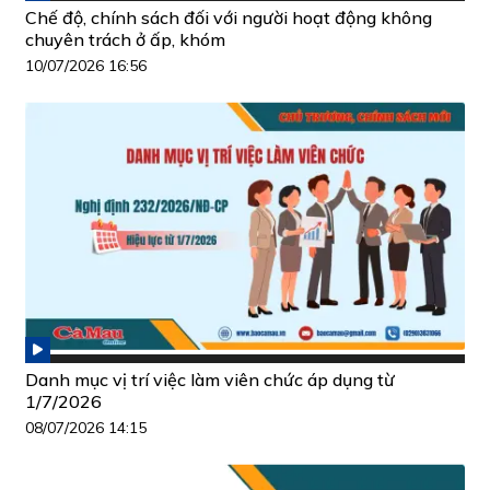
Chế độ, chính sách đối với người hoạt động không
chuyên trách ở ấp, khóm
10/07/2026 16:56
Danh mục vị trí việc làm viên chức áp dụng từ
1/7/2026
08/07/2026 14:15