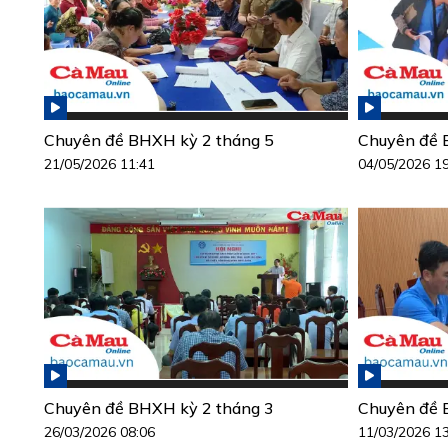
Chuyên đề BHXH kỳ 2 tháng 5
Chuyên đề 
21/05/2026 11:41
04/05/2026 1
Chuyên đề BHXH kỳ 2 tháng 3
Chuyên đề 
26/03/2026 08:06
11/03/2026 1