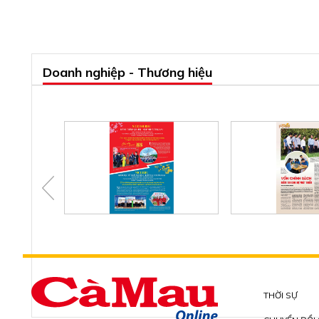
Doanh nghiệp - Thương hiệu
THỜI SỰ