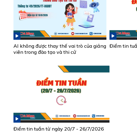
AI không được thay thế vai trò của giảng
Điểm tin tu
viên trong đào tạo và thi cử
Điểm tin tuần từ ngày 20/7 - 26/7/2026