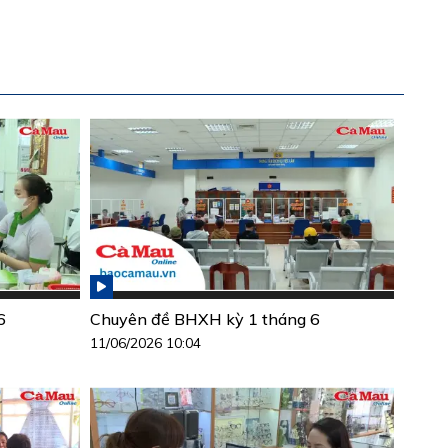
6
Chuyên đề BHXH kỳ 1 tháng 6
11/06/2026 10:04