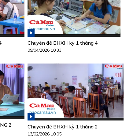
4
Chuyên đề BHXH kỳ 1 tháng 4
09/04/2026 10:33
NG 2
Chuyên đề BHXH kỳ 1 tháng 2
13/02/2026 10:05