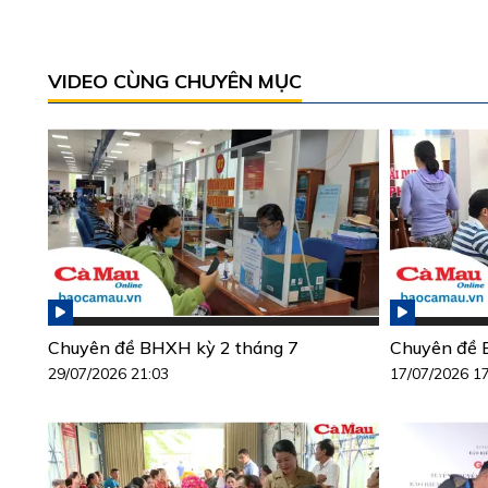
VIDEO CÙNG CHUYÊN MỤC
Chuyên đề BHXH kỳ 2 tháng 7
Chuyên đề 
29/07/2026 21:03
17/07/2026 1