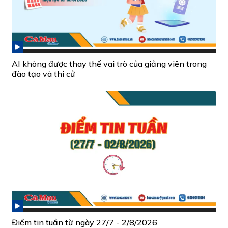
AI không được thay thế vai trò của giảng viên trong
đào tạo và thi cử
Điểm tin tuần từ ngày 27/7 - 2/8/2026