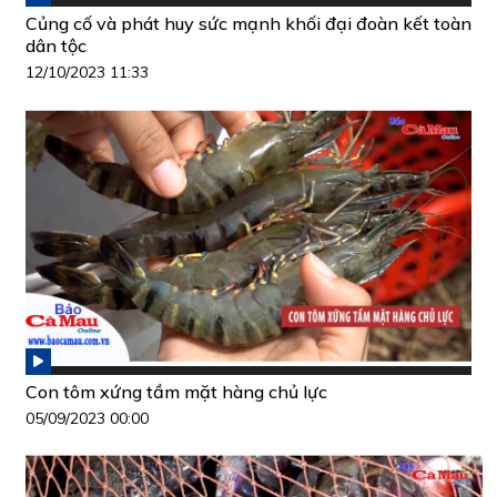
Củng cố và phát huy sức mạnh khối đại đoàn kết toàn
dân tộc
12/10/2023 11:33
Con tôm xứng tầm mặt hàng chủ lực
05/09/2023 00:00