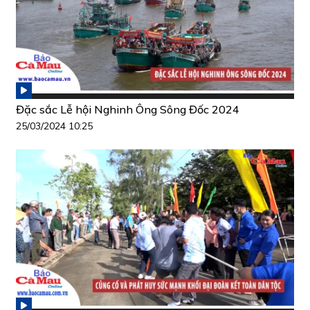
Đặc sắc Lễ hội Nghinh Ông Sông Đốc 2024
25/03/2024 10:25