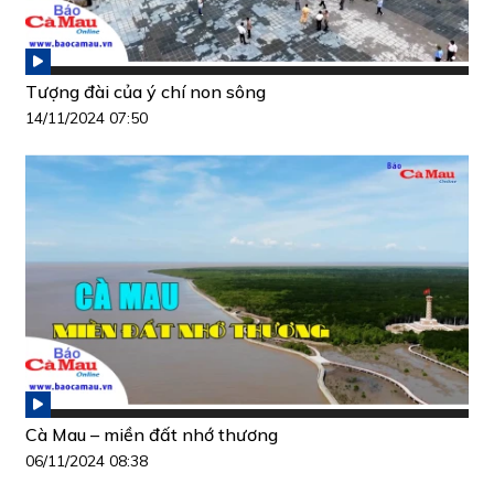
Tượng đài của ý chí non sông
14/11/2024 07:50
Cà Mau – miền đất nhớ thương
06/11/2024 08:38