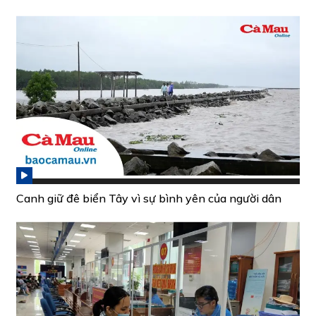
Canh giữ đê biển Tây vì sự bình yên của người dân