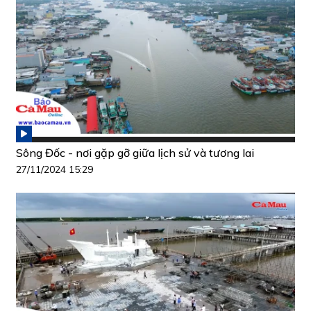
Sông Đốc - nơi gặp gỡ giữa lịch sử và tương lai
27/11/2024 15:29