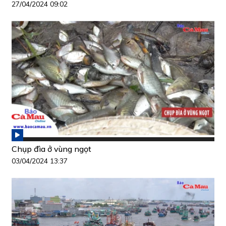
27/04/2024 09:02
Chụp đìa ở vùng ngọt
03/04/2024 13:37