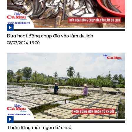
Đưa hoạt động chụp đìa vào làm du lịch
08/07/2024 15:00
Thơm lừng món ngon từ chuối