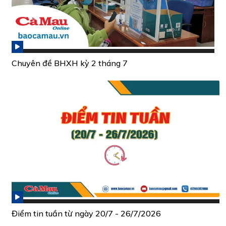
Chuyên đề BHXH kỳ 2 tháng 7
Điểm tin tuần từ ngày 20/7 - 26/7/2026