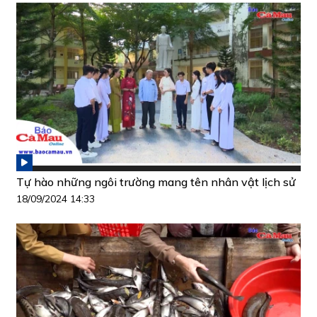
Tự hào những ngôi trường mang tên nhân vật lịch sử
18/09/2024 14:33