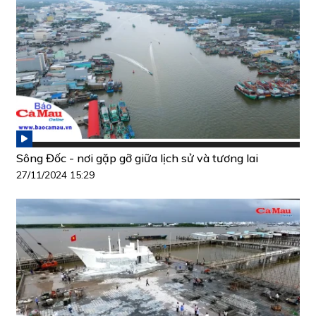
Sông Đốc - nơi gặp gỡ giữa lịch sử và tương lai
27/11/2024 15:29