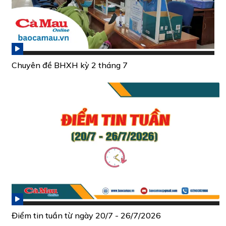
Chuyên đề BHXH kỳ 2 tháng 7
Điểm tin tuần từ ngày 20/7 - 26/7/2026