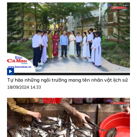
Tự hào những ngôi trường mang tên nhân vật lịch sử
18/09/2024 14:33