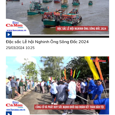
Đặc sắc Lễ hội Nghinh Ông Sông Đốc 2024
25/03/2024 10:25