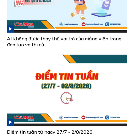
AI không được thay thế vai trò của giảng viên trong
đào tạo và thi cử
Điểm tin tuần từ ngày 27/7 - 2/8/2026