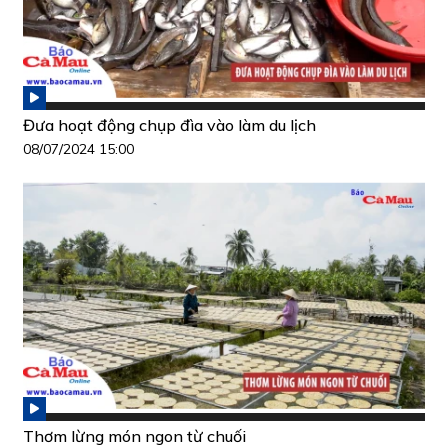
Đưa hoạt động chụp đìa vào làm du lịch
08/07/2024 15:00
Thơm lừng món ngon từ chuối