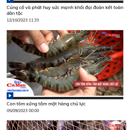
Củng cố và phát huy sức mạnh khối đại đoàn kết toàn
dân tộc
12/10/2023 11:33
Con tôm xứng tầm mặt hàng chủ lực
05/09/2023 00:00