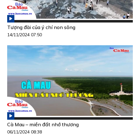
Tượng đài của ý chí non sông
14/11/2024 07:50
Cà Mau – miền đất nhớ thương
06/11/2024 08:38