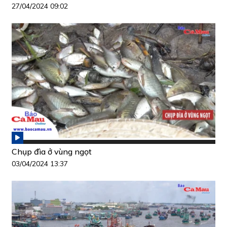
27/04/2024 09:02
Chụp đìa ở vùng ngọt
03/04/2024 13:37