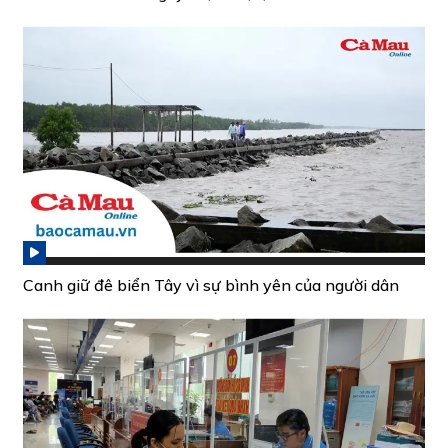
Canh giữ đê biển Tây vì sự bình yên của người dân