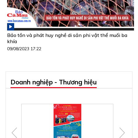
Bảo tồn và phát huy nghề di sản phi vật thể muối ba
khía
09/08/2023 17:22
Doanh nghiệp - Thương hiệu