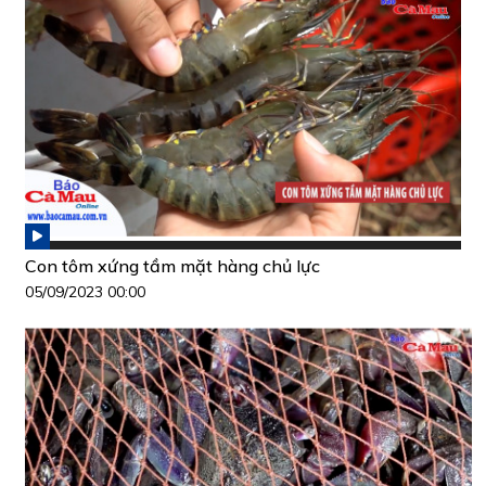
Con tôm xứng tầm mặt hàng chủ lực
05/09/2023 00:00