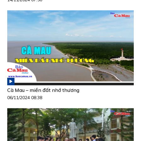
Cà Mau – miền đất nhớ thương
06/11/2024 08:38