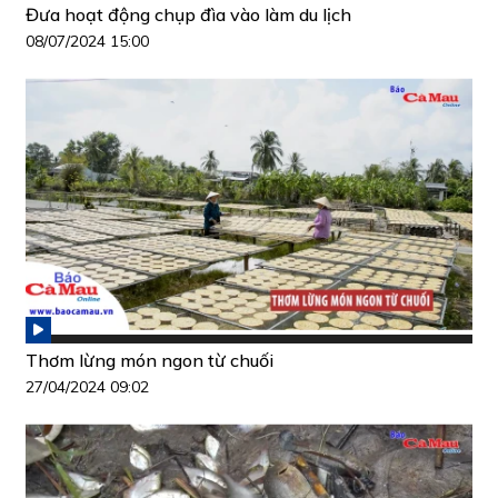
Đưa hoạt động chụp đìa vào làm du lịch
08/07/2024 15:00
Thơm lừng món ngon từ chuối
27/04/2024 09:02