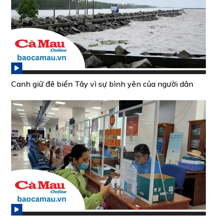
Canh giữ đê biển Tây vì sự bình yên của người dân