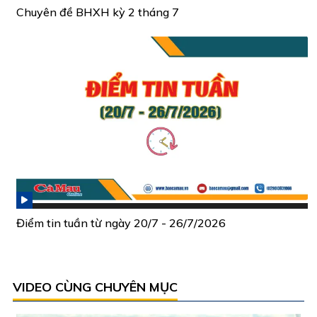
Chuyên đề BHXH kỳ 2 tháng 7
Điểm tin tuần từ ngày 20/7 - 26/7/2026
VIDEO CÙNG CHUYÊN MỤC