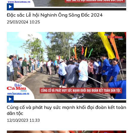
Đặc sắc Lễ hội Nghinh Ông Sông Đốc 2024
25/03/2024 10:25
Củng cố và phát huy sức mạnh khối đại đoàn kết toàn
dân tộc
12/10/2023 11:33