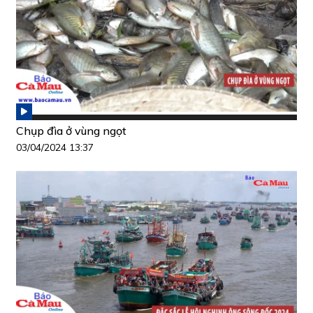
Chụp đìa ở vùng ngọt
03/04/2024 13:37