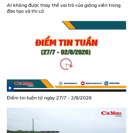
AI không được thay thế vai trò của giảng viên trong
đào tạo và thi cử
Điểm tin tuần từ ngày 27/7 - 2/8/2026