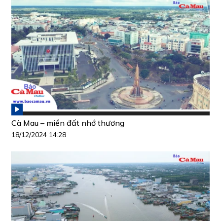
Cà Mau – miền đất nhớ thương
18/12/2024 14:28