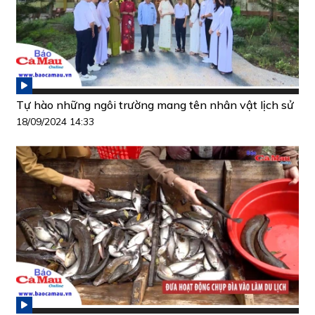
Tự hào những ngôi trường mang tên nhân vật lịch sử
18/09/2024 14:33