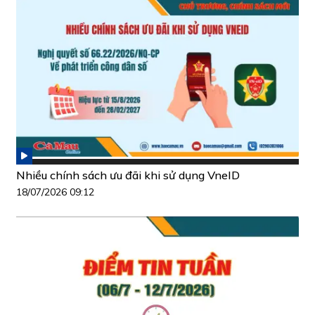
Nhiều chính sách ưu đãi khi sử dụng VneID
18/07/2026 09:12