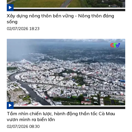
Xây dựng nông thôn bền vững - Nông thôn đáng
sống
02/07/2026 18:23
Tầm nhìn chiến lược, hành động thần tốc Cà Mau
vươn mình ra biển lớn
02/07/2026 08:30