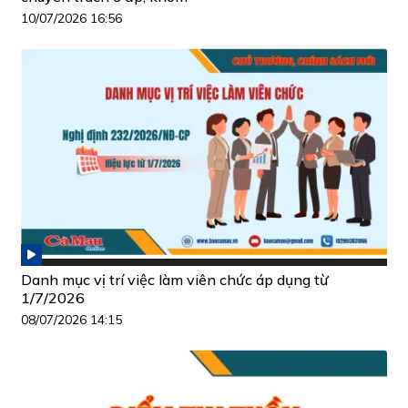
10/07/2026 16:56
Danh mục vị trí việc làm viên chức áp dụng từ
1/7/2026
08/07/2026 14:15