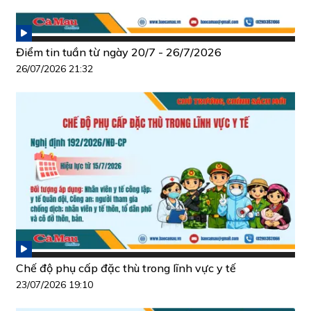
Điểm tin tuần từ ngày 20/7 - 26/7/2026
26/07/2026 21:32
Chế độ phụ cấp đặc thù trong lĩnh vực y tế
23/07/2026 19:10