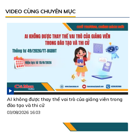
VIDEO CÙNG CHUYÊN MỤC
AI không được thay thế vai trò của giảng viên trong
đào tạo và thi cử
03/08/2026 16:03