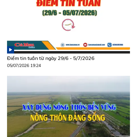
Điểm tin tuần từ ngày 29/6 - 5/7/2026
05/07/2026 19:24