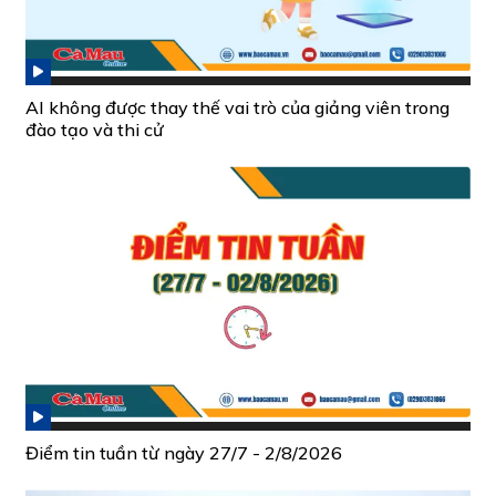
AI không được thay thế vai trò của giảng viên trong
đào tạo và thi cử
Điểm tin tuần từ ngày 27/7 - 2/8/2026