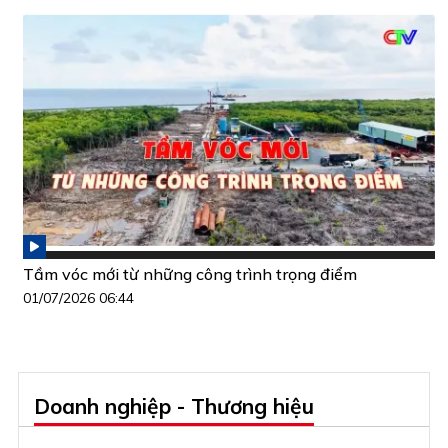
Tầm vóc mới từ những công trình trọng điểm
01/07/2026 06:44
Doanh nghiệp - Thương hiệu