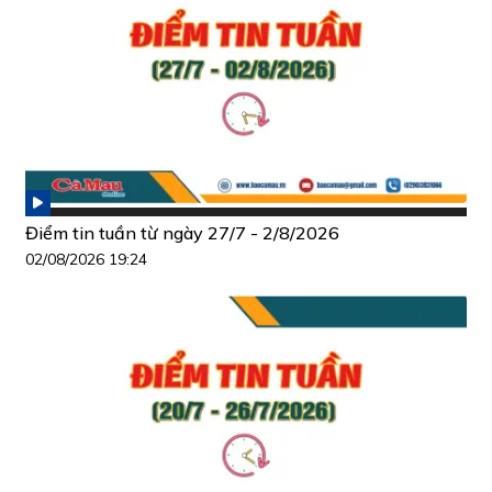
Điểm tin tuần từ ngày 27/7 - 2/8/2026
02/08/2026 19:24