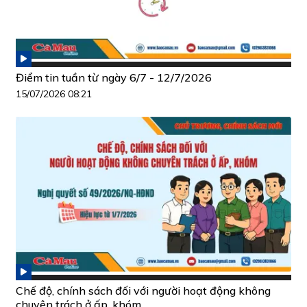
Điểm tin tuần từ ngày 6/7 - 12/7/2026
15/07/2026 08:21
Chế độ, chính sách đối với người hoạt động không
chuyên trách ở ấp, khóm