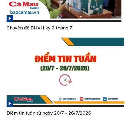
Chuyên đề BHXH kỳ 2 tháng 7
Điểm tin tuần từ ngày 20/7 - 26/7/2026