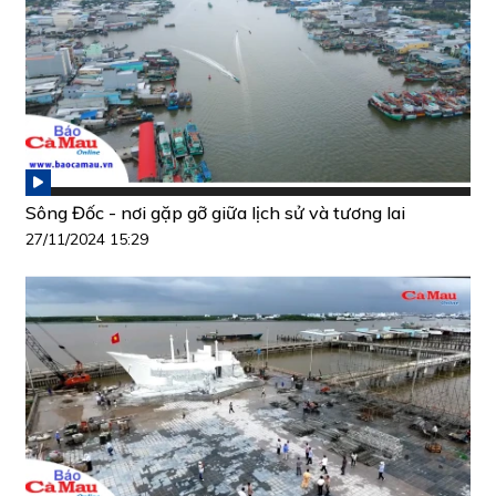
Sông Đốc - nơi gặp gỡ giữa lịch sử và tương lai
27/11/2024 15:29