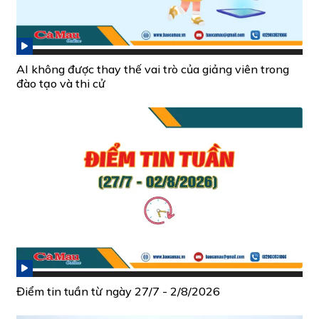
AI không được thay thế vai trò của giảng viên trong
đào tạo và thi cử
Điểm tin tuần từ ngày 27/7 - 2/8/2026