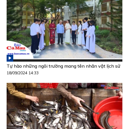
Tự hào những ngôi trường mang tên nhân vật lịch sử
18/09/2024 14:33