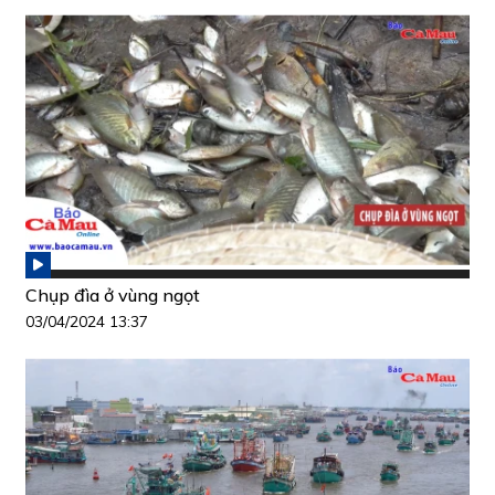
Chụp đìa ở vùng ngọt
03/04/2024 13:37