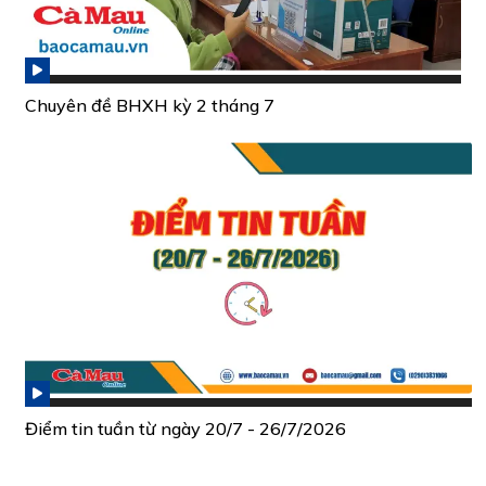
Chuyên đề BHXH kỳ 2 tháng 7
Điểm tin tuần từ ngày 20/7 - 26/7/2026