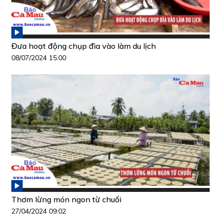
Đưa hoạt động chụp đìa vào làm du lịch
08/07/2024 15:00
Thơm lừng món ngon từ chuối
27/04/2024 09:02