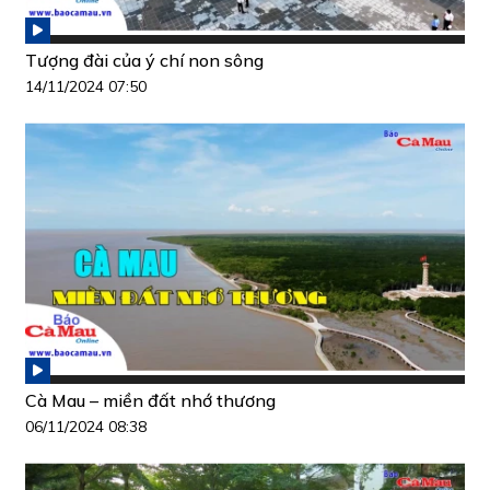
Tượng đài của ý chí non sông
14/11/2024 07:50
Cà Mau – miền đất nhớ thương
06/11/2024 08:38