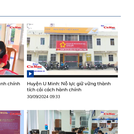
ành chính
Huyện U Minh: Nỗ lực giữ vững thành
tích cải cách hành chính
30/09/2024 09:33