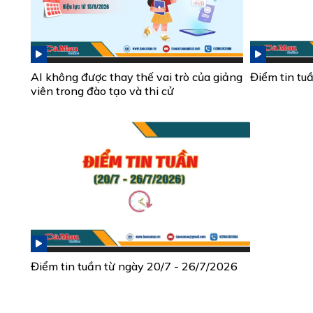
AI không được thay thế vai trò của giảng
Điểm tin tu
viên trong đào tạo và thi cử
Điểm tin tuần từ ngày 20/7 - 26/7/2026