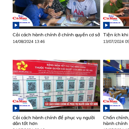
Cải cách hành chính ở chính quyền cơ sở
Tiện ích khi
14/08/2024 13:46
13/07/2024 0
Cải cách hành chính để phục vụ người
Chấn chỉnh,
dân tốt hơn
hành chính