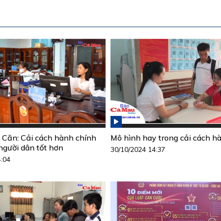
Căn: Cải cách hành chính
Mô hình hay trong cải cách h
người dân tốt hơn
30/10/2024 14:37
4:04