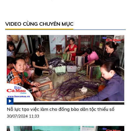
VIDEO CÙNG CHUYÊN MỤC
Nỗ lực tạo việc làm cho đồng bào dân tộc thiểu số
30/07/2024 11:33