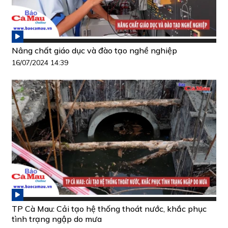
Nâng chất giáo dục và đào tạo nghề nghiệp
16/07/2024 14:39
TP Cà Mau: Cải tạo hệ thống thoát nước, khắc phục
tình trạng ngập do mưa