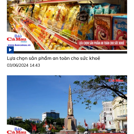
Lựa chọn sản phẩm an toàn cho sức khoẻ
03/06/2024 14:43