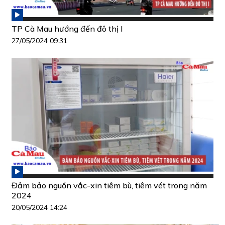
TP Cà Mau hướng đến đô thị I
27/05/2024 09:31
Đảm bảo nguồn vắc-xin tiêm bù, tiêm vét trong năm
2024
20/05/2024 14:24