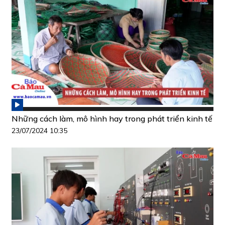
Những cách làm, mô hình hay trong phát triển kinh tế
23/07/2024 10:35