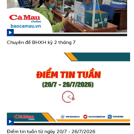
Chuyên đề BHXH kỳ 2 tháng 7
Điểm tin tuần từ ngày 20/7 - 26/7/2026