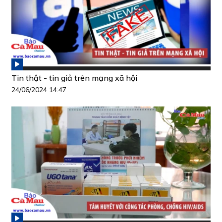
Tin thật - tin giả trên mạng xã hội
24/06/2024 14:47