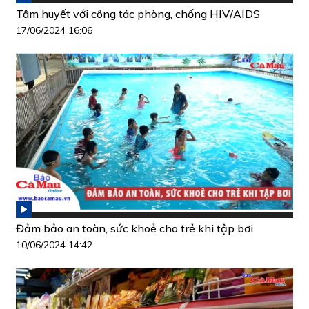
Tâm huyết với công tác phòng, chống HIV/AIDS
17/06/2024 16:06
Đảm bảo an toàn, sức khoẻ cho trẻ khi tập bơi
10/06/2024 14:42