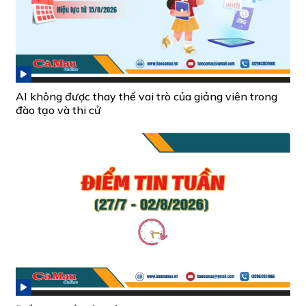
AI không được thay thế vai trò của giảng viên trong
đào tạo và thi cử