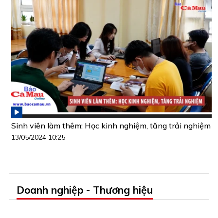
Sinh viên làm thêm: Học kinh nghiệm, tăng trải nghiệm
13/05/2024 10:25
Doanh nghiệp - Thương hiệu