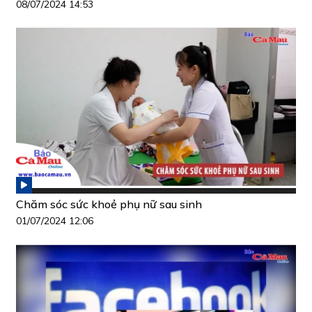
08/07/2024 14:53
Chăm sóc sức khoẻ phụ nữ sau sinh
01/07/2024 12:06