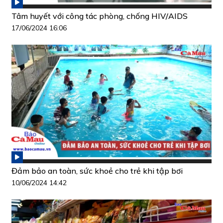
Tâm huyết với công tác phòng, chống HIV/AIDS
17/06/2024 16:06
Đảm bảo an toàn, sức khoẻ cho trẻ khi tập bơi
10/06/2024 14:42