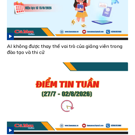
AI không được thay thế vai trò của giảng viên trong
đào tạo và thi cử