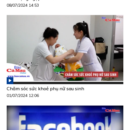
08/07/2024 14:53
Chăm sóc sức khoẻ phụ nữ sau sinh
01/07/2024 12:06