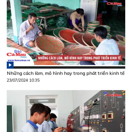
Những cách làm, mô hình hay trong phát triển kinh tế
23/07/2024 10:35