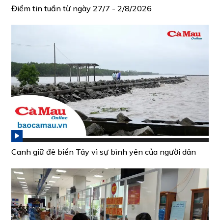
Điểm tin tuần từ ngày 27/7 - 2/8/2026
Canh giữ đê biển Tây vì sự bình yên của người dân