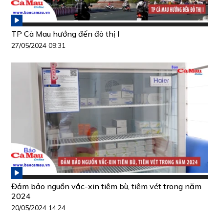
TP Cà Mau hướng đến đô thị I
27/05/2024 09:31
Đảm bảo nguồn vắc-xin tiêm bù, tiêm vét trong năm
2024
20/05/2024 14:24