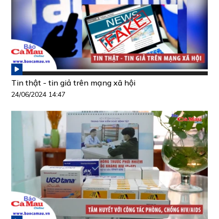
Tin thật - tin giả trên mạng xã hội
24/06/2024 14:47