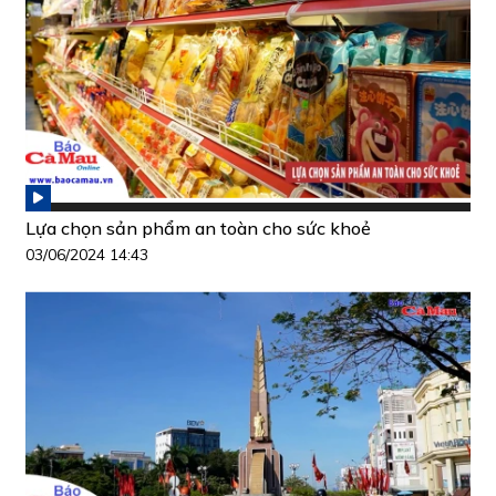
Lựa chọn sản phẩm an toàn cho sức khoẻ
03/06/2024 14:43