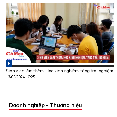
Sinh viên làm thêm: Học kinh nghiệm, tăng trải nghiệm
13/05/2024 10:25
Doanh nghiệp - Thương hiệu