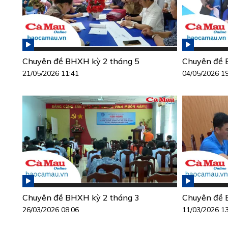
Chuyên đề BHXH kỳ 2 tháng 5
Chuyên đề 
21/05/2026 11:41
04/05/2026 1
Chuyên đề BHXH kỳ 2 tháng 3
Chuyên đề 
26/03/2026 08:06
11/03/2026 1