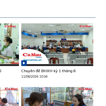
6
Chuyên đề BHXH kỳ 1 tháng 6
11/06/2026 10:04