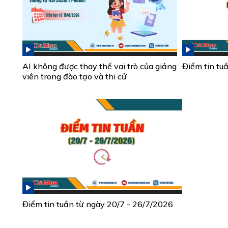
AI không được thay thế vai trò của giảng
Điểm tin tu
viên trong đào tạo và thi cử
Điểm tin tuần từ ngày 20/7 - 26/7/2026