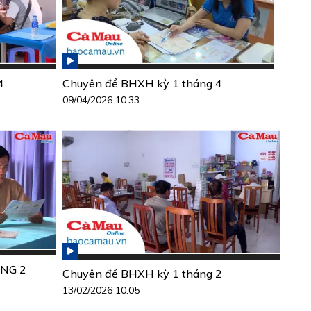
4
Chuyên đề BHXH kỳ 1 tháng 4
09/04/2026 10:33
NG 2
Chuyên đề BHXH kỳ 1 tháng 2
13/02/2026 10:05