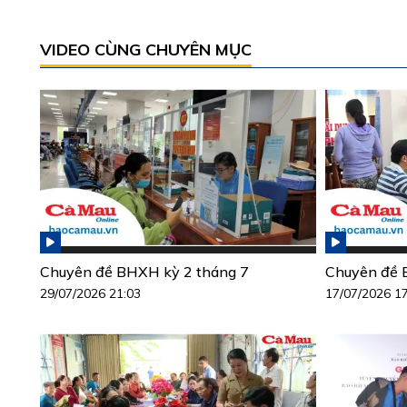
VIDEO CÙNG CHUYÊN MỤC
Chuyên đề BHXH kỳ 2 tháng 7
Chuyên đề 
29/07/2026 21:03
17/07/2026 1