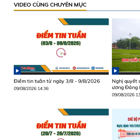
VIDEO CÙNG CHUYÊN MỤC
Điểm tin tuần từ ngày 3/8 - 9/8/2026
Nghị quyết 
ương Đảng 
09/08/2026 14:36
09/08/2026 1