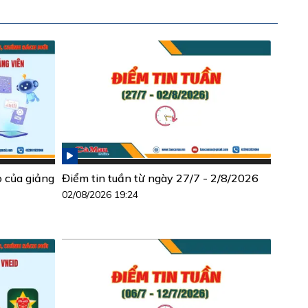
ò của giảng
Điểm tin tuần từ ngày 27/7 - 2/8/2026
02/08/2026 19:24