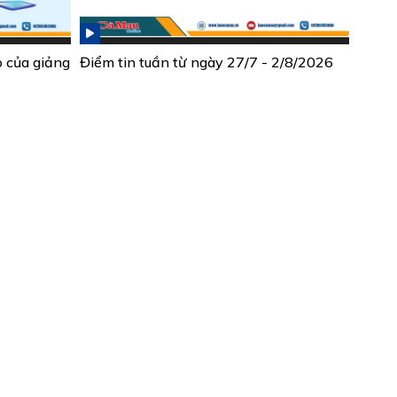
ò của giảng
Điểm tin tuần từ ngày 27/7 - 2/8/2026