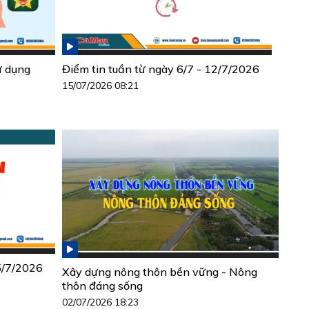
ử dụng
Điểm tin tuần từ ngày 6/7 - 12/7/2026
15/07/2026 08:21
 5/7/2026
Xây dựng nông thôn bền vững - Nông
thôn đáng sống
02/07/2026 18:23