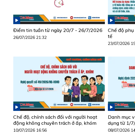
Điểm tin tuần từ ngày 20/7 - 26/7/2026
Chế độ phụ 
tế
26/07/2026 21:32
23/07/2026 1
Chế độ, chính sách đối với người hoạt
Danh mục vị 
động không chuyên trách ở ấp, khóm
dụng từ 1/
10/07/2026 16:56
08/07/2026 1