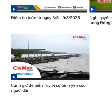
Điểm tin tuần từ ngày 3/8 - 9/8/2026
Nghị quyết 
ương Đảng 
Canh giữ đê biển Tây vì sự bình yên của
người dân