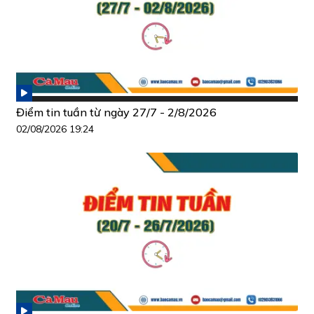
Điểm tin tuần từ ngày 27/7 - 2/8/2026
02/08/2026 19:24