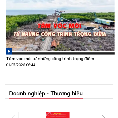
Tầm vóc mới từ những công trình trọng điểm
01/07/2026 06:44
Doanh nghiệp - Thương hiệu