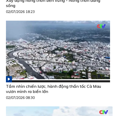
Xây dựng nông thôn bền vững - Nông thôn đáng
sống
02/07/2026 18:23
Tầm nhìn chiến lược, hành động thần tốc Cà Mau
vươn mình ra biển lớn
02/07/2026 08:30