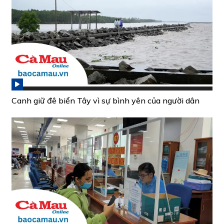
Canh giữ đê biển Tây vì sự bình yên của người dân