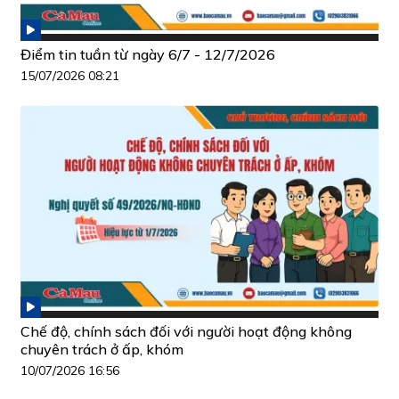
Điểm tin tuần từ ngày 6/7 - 12/7/2026
15/07/2026 08:21
Chế độ, chính sách đối với người hoạt động không
chuyên trách ở ấp, khóm
10/07/2026 16:56