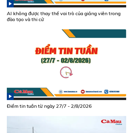
AI không được thay thế vai trò của giảng viên trong
đào tạo và thi cử
Điểm tin tuần từ ngày 27/7 - 2/8/2026