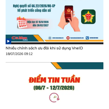
Nhiều chính sách ưu đãi khi sử dụng VneID
18/07/2026 09:12