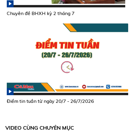
Chuyên đề BHXH kỳ 2 tháng 7
Điểm tin tuần từ ngày 20/7 - 26/7/2026
VIDEO CÙNG CHUYÊN MỤC