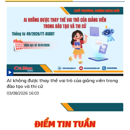
AI không được thay thế vai trò của giảng viên trong
đào tạo và thi cử
03/08/2026 16:03