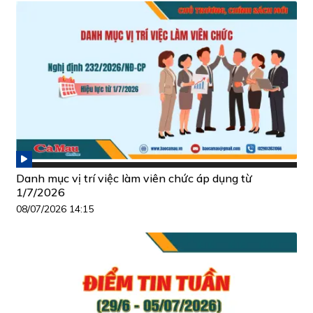
Danh mục vị trí việc làm viên chức áp dụng từ
1/7/2026
08/07/2026 14:15