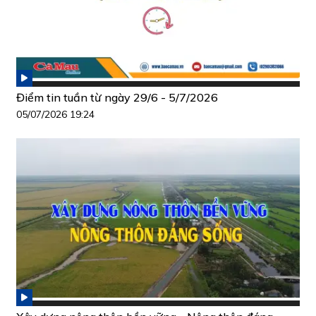
Điểm tin tuần từ ngày 29/6 - 5/7/2026
05/07/2026 19:24