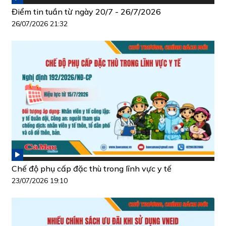
Điểm tin tuần từ ngày 20/7 - 26/7/2026
26/07/2026 21:32
Chế độ phụ cấp đặc thù trong lĩnh vực y tế
23/07/2026 19:10