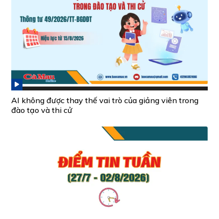
AI không được thay thế vai trò của giảng viên trong
đào tạo và thi cử