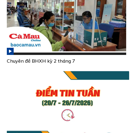
Chuyên đề BHXH kỳ 2 tháng 7