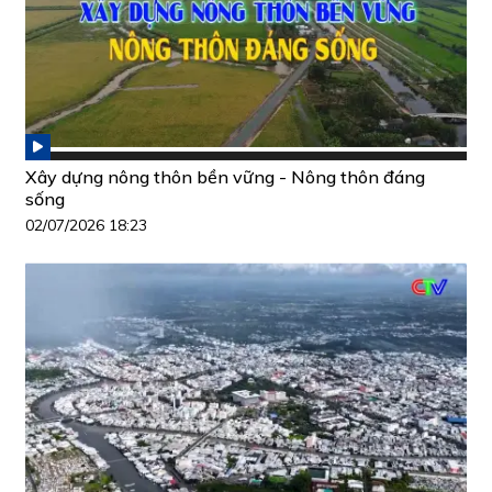
Xây dựng nông thôn bền vững - Nông thôn đáng
sống
02/07/2026 18:23