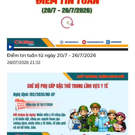
Điểm tin tuần từ ngày 20/7 - 26/7/2026
26/07/2026 21:32