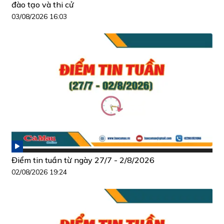
đào tạo và thi cử
03/08/2026 16:03
Điểm tin tuần từ ngày 27/7 - 2/8/2026
02/08/2026 19:24