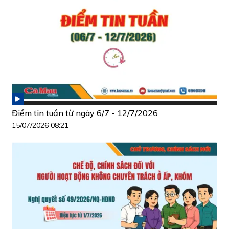
Điểm tin tuần từ ngày 6/7 - 12/7/2026
15/07/2026 08:21