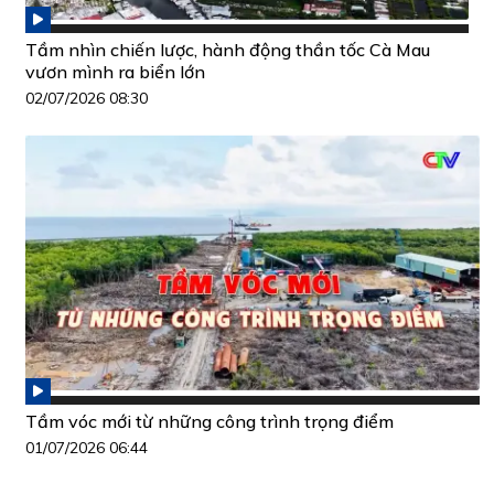
Tầm nhìn chiến lược, hành động thần tốc Cà Mau
vươn mình ra biển lớn
02/07/2026 08:30
Tầm vóc mới từ những công trình trọng điểm
01/07/2026 06:44