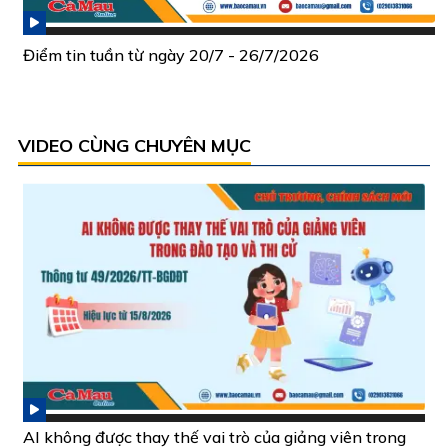
Điểm tin tuần từ ngày 20/7 - 26/7/2026
VIDEO CÙNG CHUYÊN MỤC
AI không được thay thế vai trò của giảng viên trong