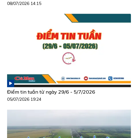
08/07/2026 14:15
Điểm tin tuần từ ngày 29/6 - 5/7/2026
05/07/2026 19:24