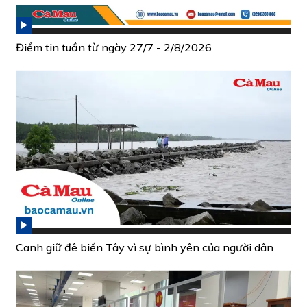
Điểm tin tuần từ ngày 27/7 - 2/8/2026
Canh giữ đê biển Tây vì sự bình yên của người dân