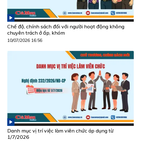
Chế độ, chính sách đối với người hoạt động không
chuyên trách ở ấp, khóm
10/07/2026 16:56
Danh mục vị trí việc làm viên chức áp dụng từ
1/7/2026