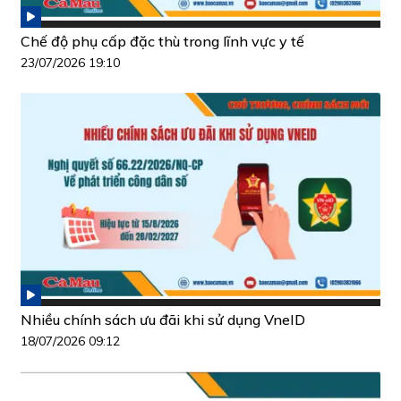
Chế độ phụ cấp đặc thù trong lĩnh vực y tế
23/07/2026 19:10
Nhiều chính sách ưu đãi khi sử dụng VneID
18/07/2026 09:12