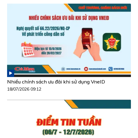
Nhiều chính sách ưu đãi khi sử dụng VneID
18/07/2026 09:12