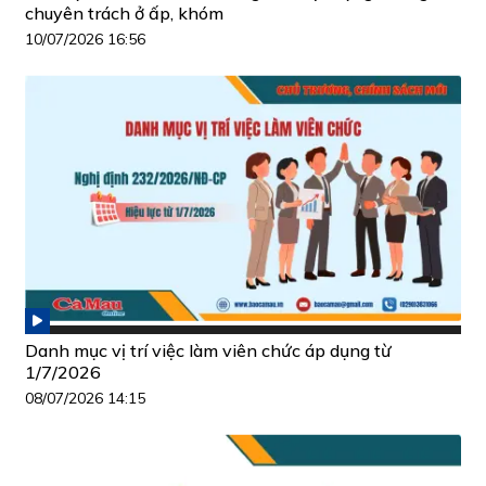
chuyên trách ở ấp, khóm
10/07/2026 16:56
Danh mục vị trí việc làm viên chức áp dụng từ
1/7/2026
08/07/2026 14:15