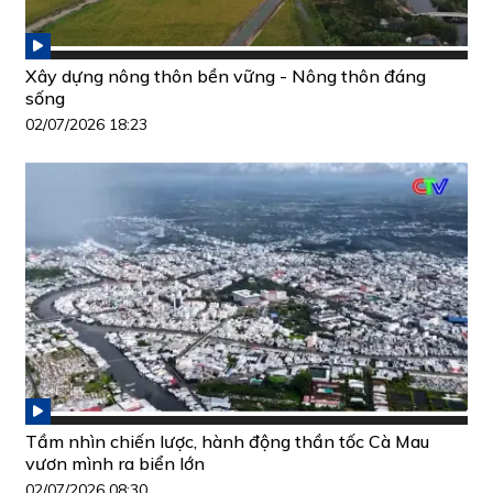
Xây dựng nông thôn bền vững - Nông thôn đáng
sống
02/07/2026 18:23
Tầm nhìn chiến lược, hành động thần tốc Cà Mau
vươn mình ra biển lớn
02/07/2026 08:30