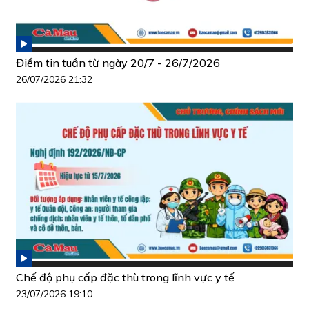
Điểm tin tuần từ ngày 20/7 - 26/7/2026
26/07/2026 21:32
Chế độ phụ cấp đặc thù trong lĩnh vực y tế
23/07/2026 19:10