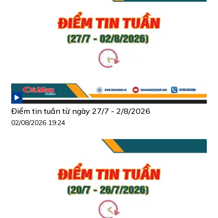
Điểm tin tuần từ ngày 27/7 - 2/8/2026
02/08/2026 19:24