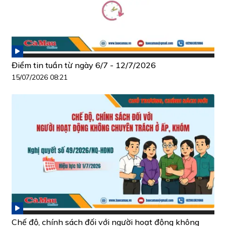
Điểm tin tuần từ ngày 6/7 - 12/7/2026
15/07/2026 08:21
Chế độ, chính sách đối với người hoạt động không