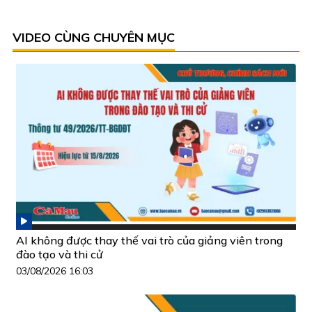
VIDEO CÙNG CHUYÊN MỤC
AI không được thay thế vai trò của giảng viên trong
đào tạo và thi cử
03/08/2026 16:03