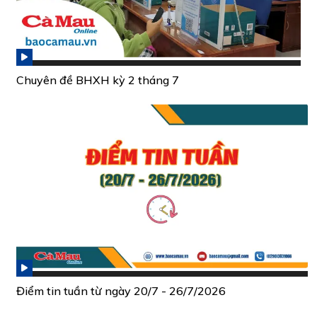
Chuyên đề BHXH kỳ 2 tháng 7
Điểm tin tuần từ ngày 20/7 - 26/7/2026