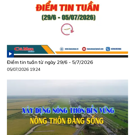
Điểm tin tuần từ ngày 29/6 - 5/7/2026
05/07/2026 19:24