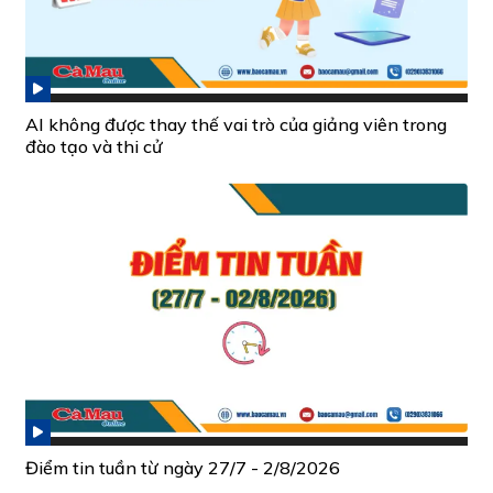
AI không được thay thế vai trò của giảng viên trong
đào tạo và thi cử
Điểm tin tuần từ ngày 27/7 - 2/8/2026