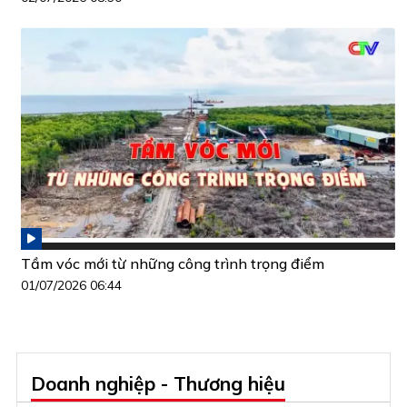
Tầm vóc mới từ những công trình trọng điểm
01/07/2026 06:44
Doanh nghiệp - Thương hiệu