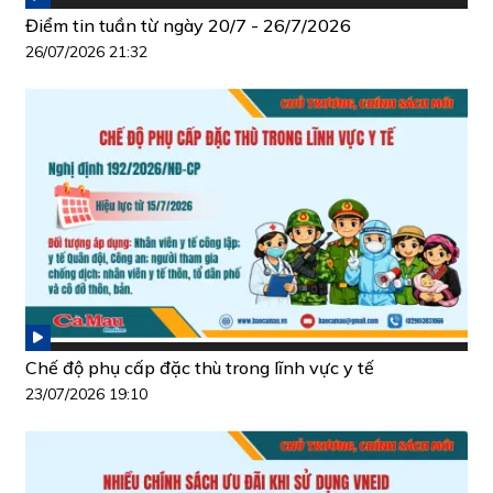
Điểm tin tuần từ ngày 20/7 - 26/7/2026
26/07/2026 21:32
Chế độ phụ cấp đặc thù trong lĩnh vực y tế
23/07/2026 19:10