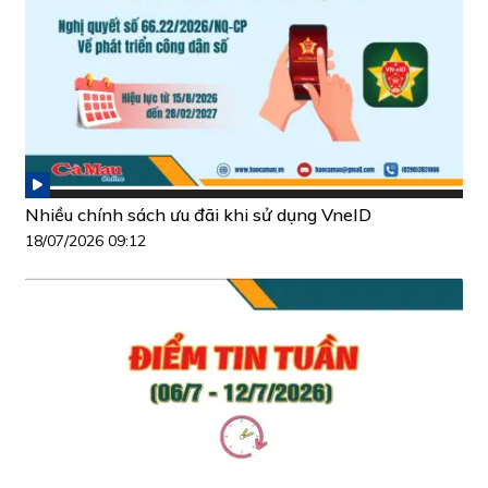
Nhiều chính sách ưu đãi khi sử dụng VneID
18/07/2026 09:12