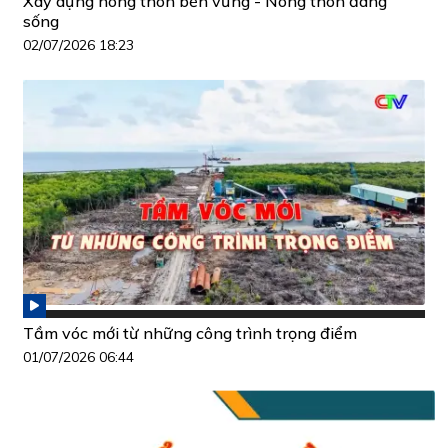
Xây dựng nông thôn bền vững - Nông thôn đáng
sống
02/07/2026 18:23
Tầm vóc mới từ những công trình trọng điểm
01/07/2026 06:44