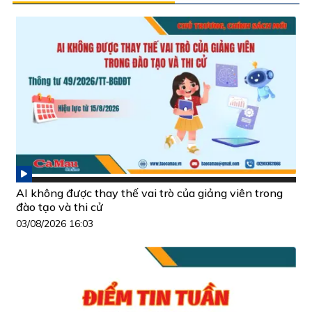
AI không được thay thế vai trò của giảng viên trong
đào tạo và thi cử
03/08/2026 16:03