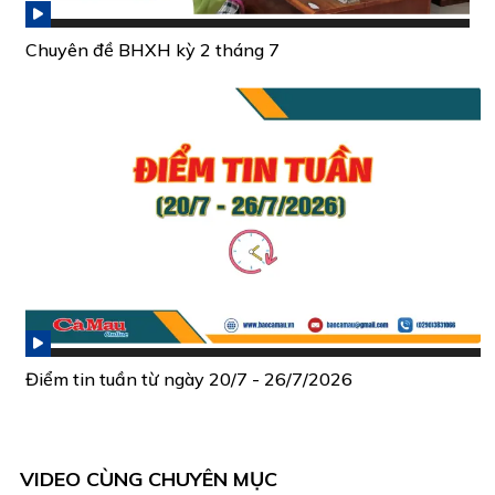
Chuyên đề BHXH kỳ 2 tháng 7
Điểm tin tuần từ ngày 20/7 - 26/7/2026
VIDEO CÙNG CHUYÊN MỤC