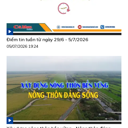
Điểm tin tuần từ ngày 29/6 - 5/7/2026
05/07/2026 19:24