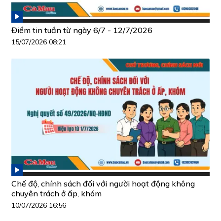
Điểm tin tuần từ ngày 6/7 - 12/7/2026
15/07/2026 08:21
Chế độ, chính sách đối với người hoạt động không
chuyên trách ở ấp, khóm
10/07/2026 16:56