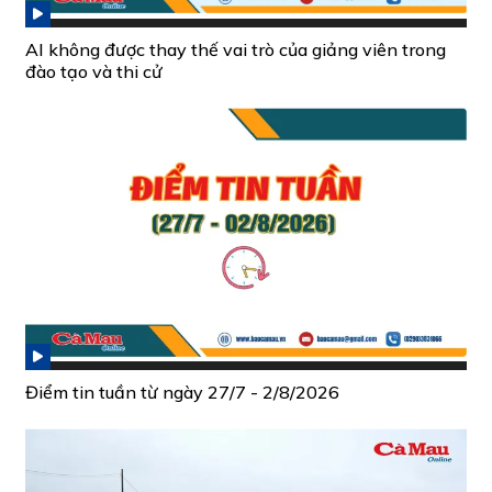
AI không được thay thế vai trò của giảng viên trong
đào tạo và thi cử
Điểm tin tuần từ ngày 27/7 - 2/8/2026