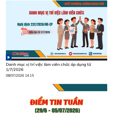
Danh mục vị trí việc làm viên chức áp dụng từ
1/7/2026
08/07/2026 14:15