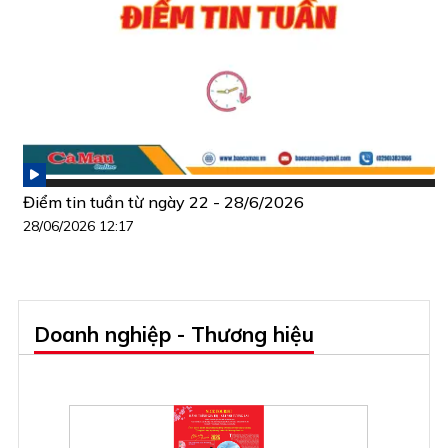
Điểm tin tuần từ ngày 22 - 28/6/2026
28/06/2026 12:17
Doanh nghiệp - Thương hiệu