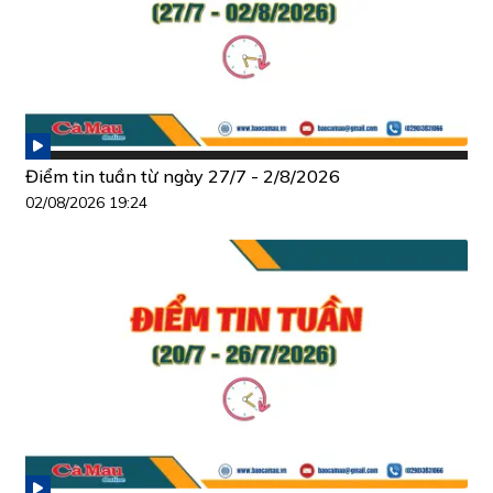
Điểm tin tuần từ ngày 27/7 - 2/8/2026
02/08/2026 19:24