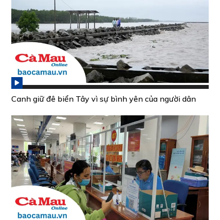
Canh giữ đê biển Tây vì sự bình yên của người dân