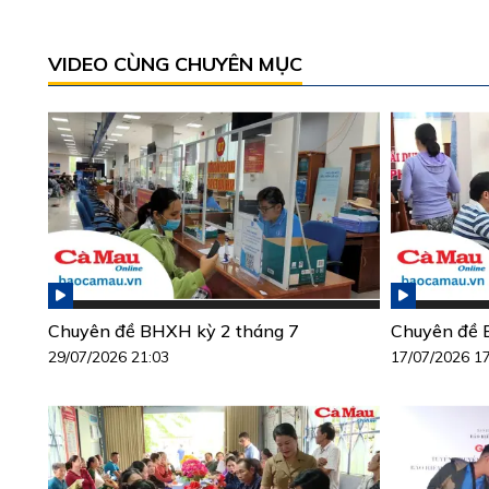
VIDEO CÙNG CHUYÊN MỤC
Chuyên đề BHXH kỳ 2 tháng 7
Chuyên đề 
29/07/2026 21:03
17/07/2026 1