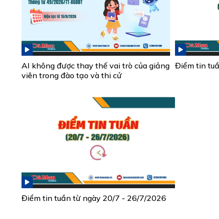
AI không được thay thế vai trò của giảng
Điểm tin tu
viên trong đào tạo và thi cử
Điểm tin tuần từ ngày 20/7 - 26/7/2026