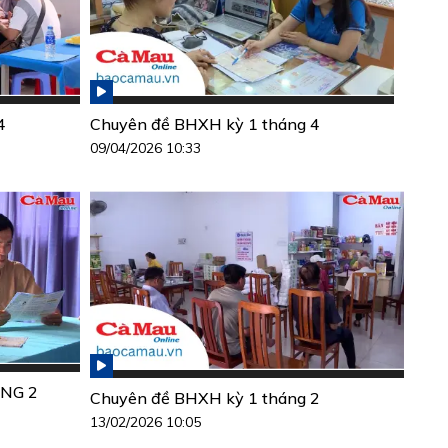
4
Chuyên đề BHXH kỳ 1 tháng 4
09/04/2026 10:33
NG 2
Chuyên đề BHXH kỳ 1 tháng 2
13/02/2026 10:05