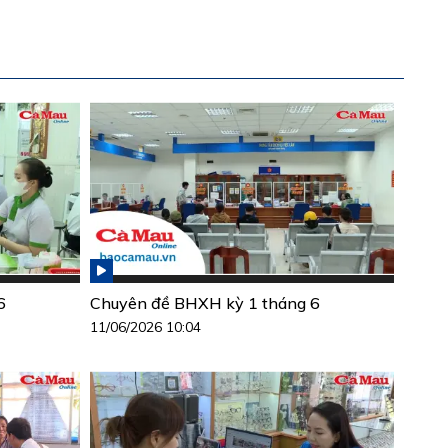
6
Chuyên đề BHXH kỳ 1 tháng 6
11/06/2026 10:04