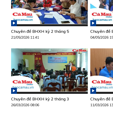
Chuyên đề BHXH kỳ 2 tháng 5
Chuyên đề 
21/05/2026 11:41
04/05/2026 1
Chuyên đề BHXH kỳ 2 tháng 3
Chuyên đề 
26/03/2026 08:06
11/03/2026 1