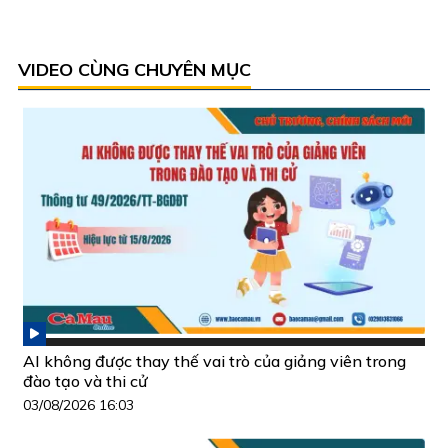
VIDEO CÙNG CHUYÊN MỤC
AI không được thay thế vai trò của giảng viên trong
đào tạo và thi cử
03/08/2026 16:03