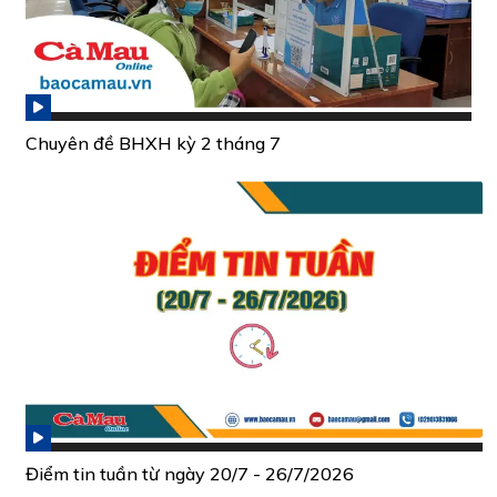
Chuyên đề BHXH kỳ 2 tháng 7
Điểm tin tuần từ ngày 20/7 - 26/7/2026