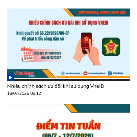
Nhiều chính sách ưu đãi khi sử dụng VneID
18/07/2026 09:12