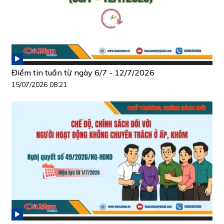
Điểm tin tuần từ ngày 6/7 - 12/7/2026
15/07/2026 08:21