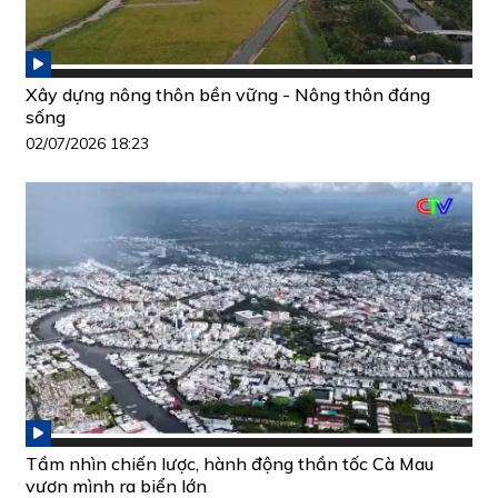
Xây dựng nông thôn bền vững - Nông thôn đáng
sống
02/07/2026 18:23
Tầm nhìn chiến lược, hành động thần tốc Cà Mau
vươn mình ra biển lớn