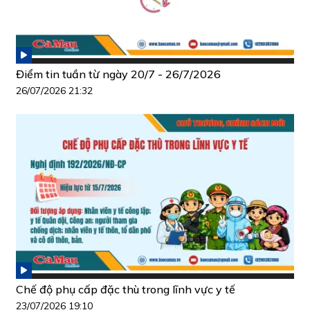
Điểm tin tuần từ ngày 20/7 - 26/7/2026
26/07/2026 21:32
Chế độ phụ cấp đặc thù trong lĩnh vực y tế
23/07/2026 19:10