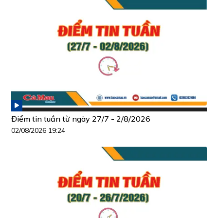
Điểm tin tuần từ ngày 27/7 - 2/8/2026
02/08/2026 19:24