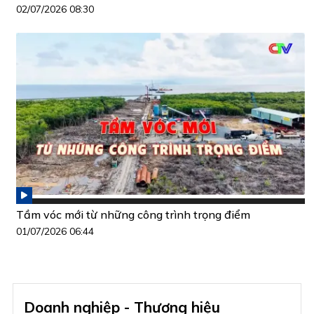
02/07/2026 08:30
Tầm vóc mới từ những công trình trọng điểm
01/07/2026 06:44
Doanh nghiệp - Thương hiệu