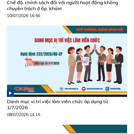
Chế độ, chính sách đối với người hoạt động không
chuyên trách ở ấp, khóm
10/07/2026 16:56
Danh mục vị trí việc làm viên chức áp dụng từ
1/7/2026
08/07/2026 14:15