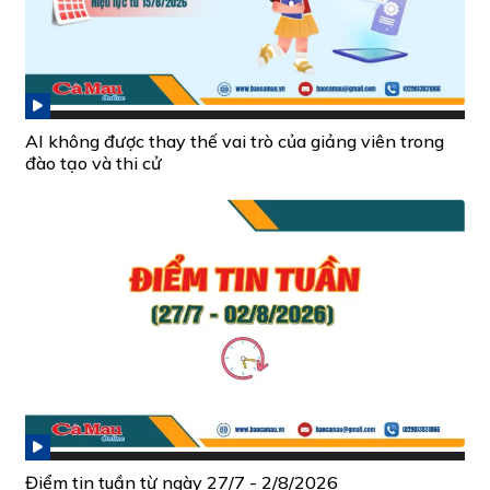
AI không được thay thế vai trò của giảng viên trong
đào tạo và thi cử
Điểm tin tuần từ ngày 27/7 - 2/8/2026