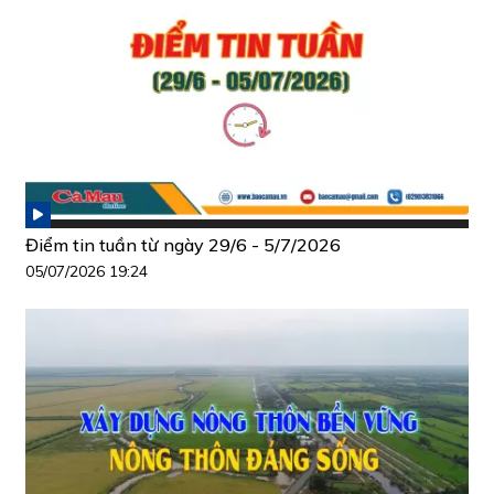
Điểm tin tuần từ ngày 29/6 - 5/7/2026
05/07/2026 19:24