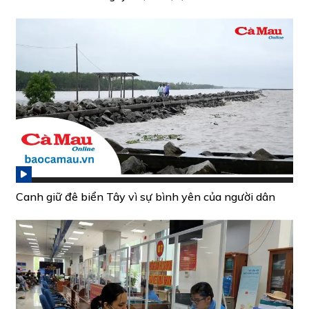
Canh giữ đê biển Tây vì sự bình yên của người dân