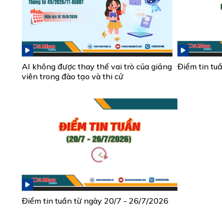
AI không được thay thế vai trò của giảng
Điểm tin tu
viên trong đào tạo và thi cử
Điểm tin tuần từ ngày 20/7 - 26/7/2026