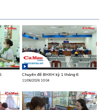
6
Chuyên đề BHXH kỳ 1 tháng 6
11/06/2026 10:04