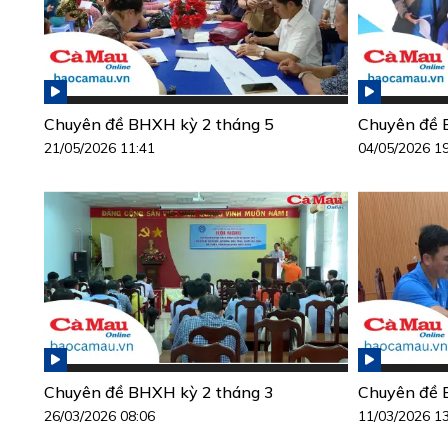
Chuyên đề BHXH kỳ 2 tháng 5
Chuyên đề 
21/05/2026 11:41
04/05/2026 1
Chuyên đề BHXH kỳ 2 tháng 3
Chuyên đề 
26/03/2026 08:06
11/03/2026 1