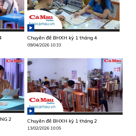
4
Chuyên đề BHXH kỳ 1 tháng 4
09/04/2026 10:33
NG 2
Chuyên đề BHXH kỳ 1 tháng 2
13/02/2026 10:05