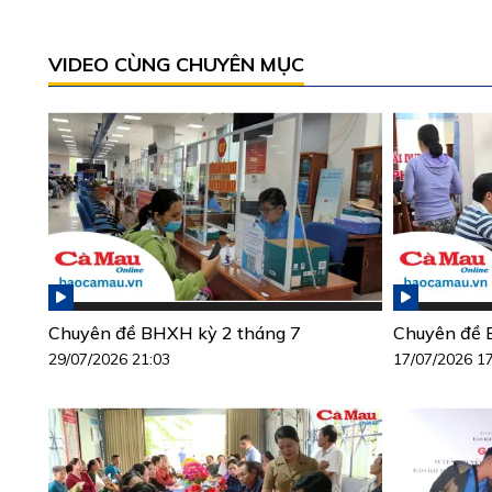
VIDEO CÙNG CHUYÊN MỤC
Chuyên đề BHXH kỳ 2 tháng 7
Chuyên đề 
29/07/2026 21:03
17/07/2026 1