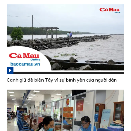
Canh giữ đê biển Tây vì sự bình yên của người dân