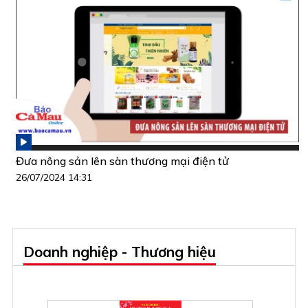
Đưa nông sản lên sàn thương mại điện tử
26/07/2024 14:31
Doanh nghiệp - Thương hiệu