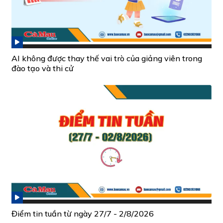
AI không được thay thế vai trò của giảng viên trong
đào tạo và thi cử
Điểm tin tuần từ ngày 27/7 - 2/8/2026