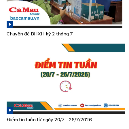
Chuyên đề BHXH kỳ 2 tháng 7
Điểm tin tuần từ ngày 20/7 - 26/7/2026