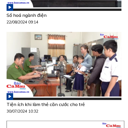
Số hoá ngành điện
22/08/2024 09:14
Tiện ích khi làm thẻ căn cước cho trẻ
30/07/2024 10:32