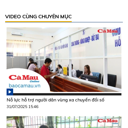
VIDEO CÙNG CHUYÊN MỤC
Nỗ lực hỗ trợ người dân vùng xa chuyển đổi số
31/07/2025 15:46