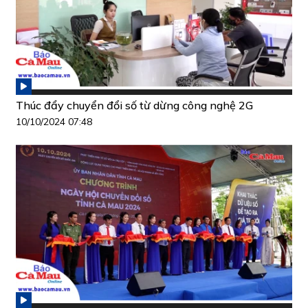
Thúc đẩy chuyển đổi số từ dừng công nghệ 2G
10/10/2024 07:48