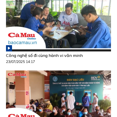
Công nghệ số đi cùng hành vi văn minh
23/07/2025 14:17