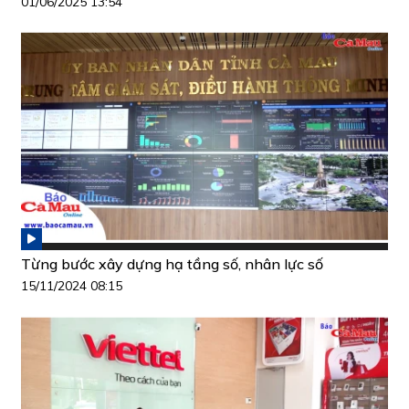
01/06/2025 13:54
Từng bước xây dựng hạ tầng số, nhân lực số
15/11/2024 08:15