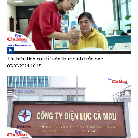
Tín hiệu tích cực từ xác thực sinh trắc học
05/09/2024 10:15