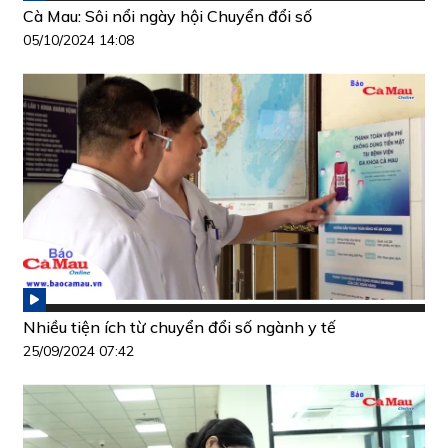
Cà Mau: Sôi nổi ngày hội Chuyển đổi số
05/10/2024 14:08
Nhiều tiện ích từ chuyển đổi số ngành y tế
25/09/2024 07:42