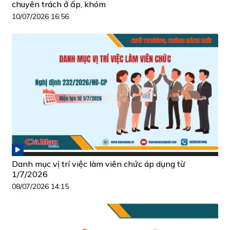
chuyên trách ở ấp, khóm
10/07/2026 16:56
Danh mục vị trí việc làm viên chức áp dụng từ
1/7/2026
08/07/2026 14:15