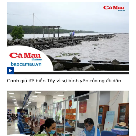
Canh giữ đê biển Tây vì sự bình yên của người dân