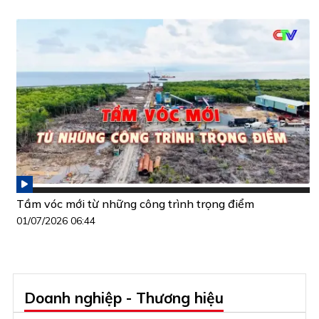
Tầm vóc mới từ những công trình trọng điểm
01/07/2026 06:44
Doanh nghiệp - Thương hiệu