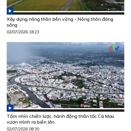
Xây dựng nông thôn bền vững - Nông thôn đáng
sống
02/07/2026 18:23
Tầm nhìn chiến lược, hành động thần tốc Cà Mau
vươn mình ra biển lớn
02/07/2026 08:30