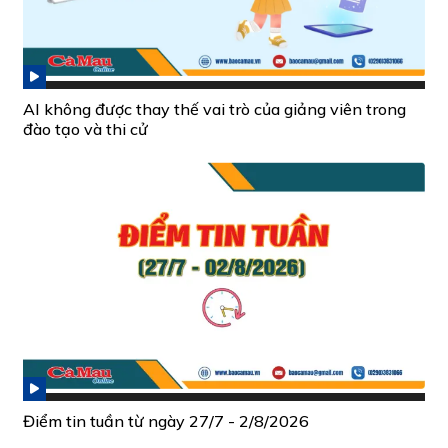
AI không được thay thế vai trò của giảng viên trong
đào tạo và thi cử
Điểm tin tuần từ ngày 27/7 - 2/8/2026