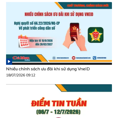
Nhiều chính sách ưu đãi khi sử dụng VneID
18/07/2026 09:12