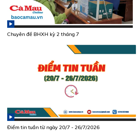
Chuyên đề BHXH kỳ 2 tháng 7
Điểm tin tuần từ ngày 20/7 - 26/7/2026