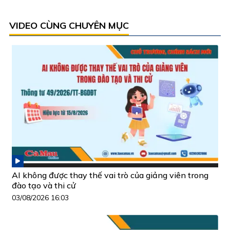
VIDEO CÙNG CHUYÊN MỤC
AI không được thay thế vai trò của giảng viên trong
đào tạo và thi cử
03/08/2026 16:03