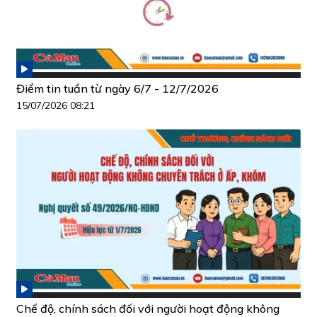
Điểm tin tuần từ ngày 6/7 - 12/7/2026
15/07/2026 08:21
Chế độ, chính sách đối với người hoạt động không