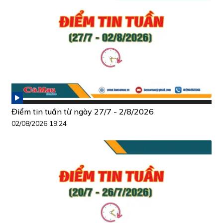
Điểm tin tuần từ ngày 27/7 - 2/8/2026
02/08/2026 19:24