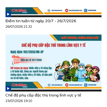
Điểm tin tuần từ ngày 20/7 - 26/7/2026
26/07/2026 21:32
Chế độ phụ cấp đặc thù trong lĩnh vực y tế
23/07/2026 19:10