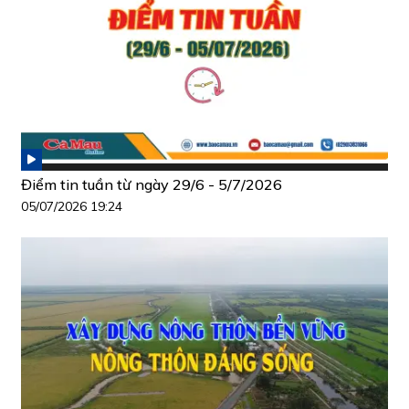
Điểm tin tuần từ ngày 29/6 - 5/7/2026
05/07/2026 19:24