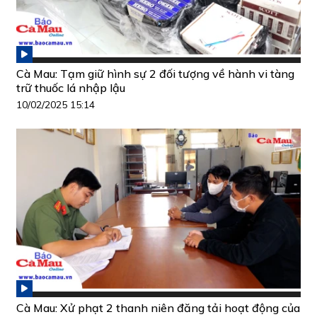
Cà Mau: Tạm giữ hình sự 2 đối tượng về hành vi tàng
trữ thuốc lá nhập lậu
10/02/2025 15:14
Cà Mau: Xử phạt 2 thanh niên đăng tải hoạt động của