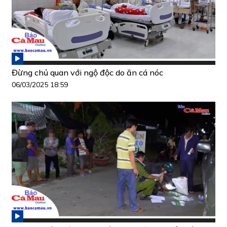
Đừng chủ quan với ngộ độc do ăn cá nóc
06/03/2025 18:59