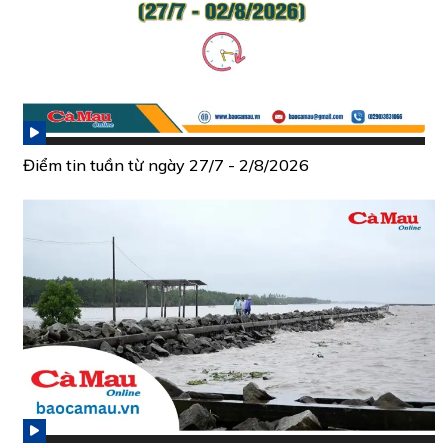
Điểm tin tuần từ ngày 27/7 - 2/8/2026