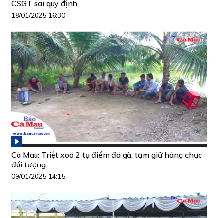
CSGT sai quy định
18/01/2025 16:30
Cà Mau: Triệt xoá 2 tụ điểm đá gà, tạm giữ hàng chục
đối tượng
09/01/2025 14:15