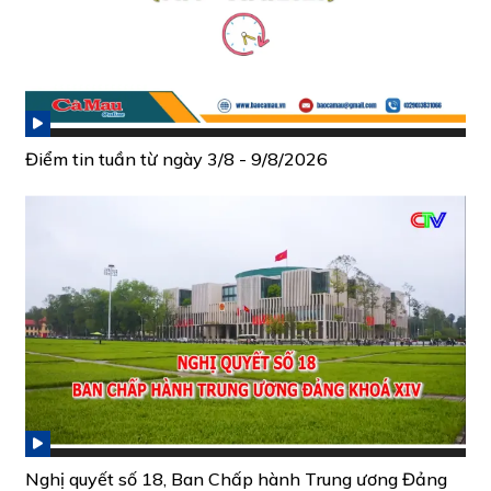
Điểm tin tuần từ ngày 3/8 - 9/8/2026
Nghị quyết số 18, Ban Chấp hành Trung ương Đảng