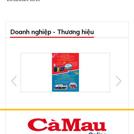
Doanh nghiệp - Thương hiệu