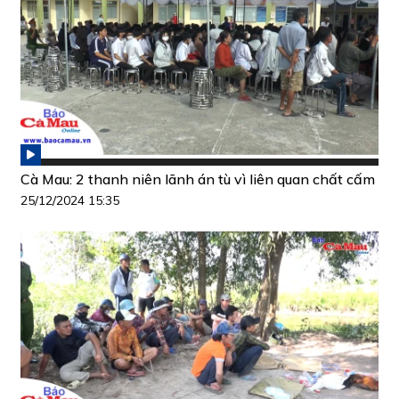
Cà Mau: 2 thanh niên lãnh án tù vì liên quan chất cấm
25/12/2024 15:35