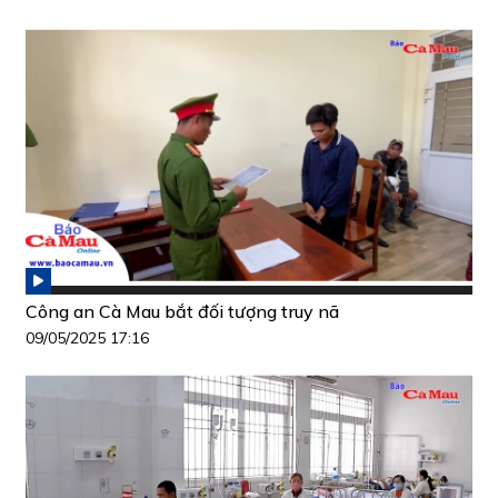
Công an Cà Mau bắt đối tượng truy nã
09/05/2025 17:16