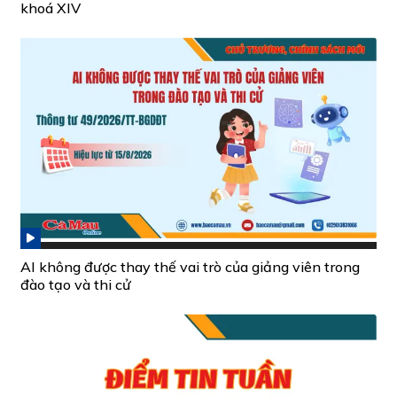
khoá XIV
AI không được thay thế vai trò của giảng viên trong
đào tạo và thi cử