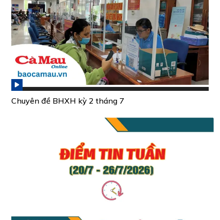
Chuyên đề BHXH kỳ 2 tháng 7