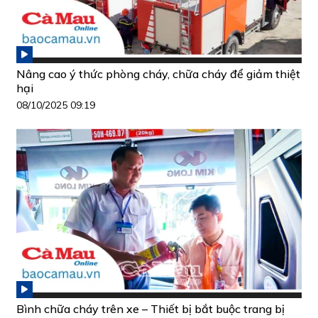
Nâng cao ý thức phòng cháy, chữa cháy để giảm thiệt
hại
08/10/2025 09:19
Bình chữa cháy trên xe – Thiết bị bắt buộc trang bị