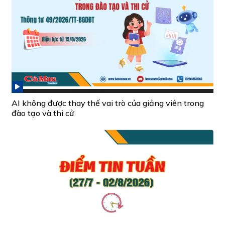
AI không được thay thế vai trò của giảng viên trong
đào tạo và thi cử