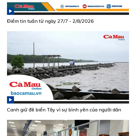
Điểm tin tuần từ ngày 27/7 - 2/8/2026
Canh giữ đê biển Tây vì sự bình yên của người dân