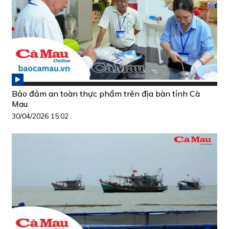
Bảo đảm an toàn thực phẩm trên địa bàn tỉnh Cà
Mau
30/04/2026 15:02