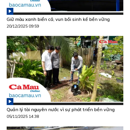
Giữ màu xanh biển cả, vun bồi sinh kế bền vững
20/12/2025 09:59
Quản lý tài nguyên nước vì sự phát triển bền vững
05/11/2025 14:38