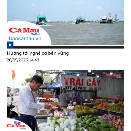
Hướng tới nghề cá bền vững
28/05/2025 14:43