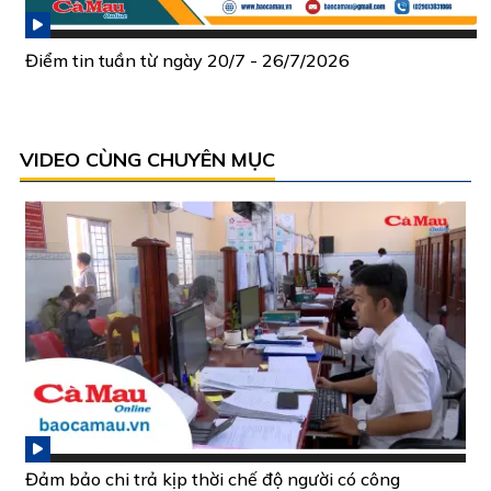
Điểm tin tuần từ ngày 20/7 - 26/7/2026
VIDEO CÙNG CHUYÊN MỤC
Đảm bảo chi trả kịp thời chế độ người có công