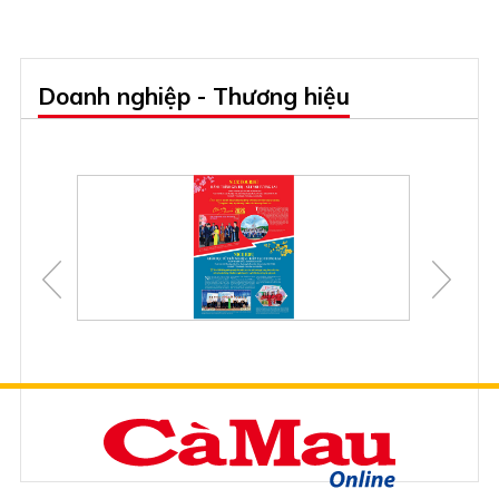
Doanh nghiệp - Thương hiệu