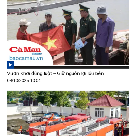
Vươn khơi đúng luật – Giữ nguồn lợi lâu bền
09/10/2025 10:04