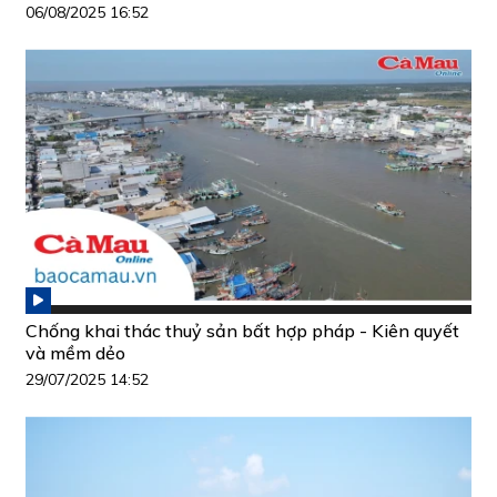
06/08/2025 16:52
Chống khai thác thuỷ sản bất hợp pháp - Kiên quyết
và mềm dẻo
29/07/2025 14:52