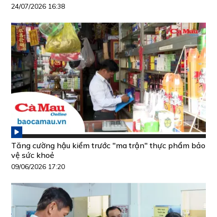
24/07/2026 16:38
Tăng cường hậu kiểm trước "ma trận" thực phẩm bảo
vệ sức khoẻ
09/06/2026 17:20