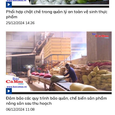
Phối hợp chặt chẽ trong quản lý an toàn vệ sinh thực
phẩm
25/12/2024 14:26
Đảm bảo các quy trình bảo quản, chế biến sản phẩm
nông sản sau thu hoạch
06/12/2024 11:08