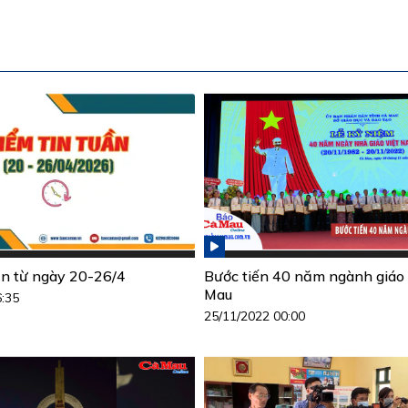
ần từ ngày 20-26/4
Bước tiến 40 năm ngành giáo
Mau
6:35
25/11/2022 00:00