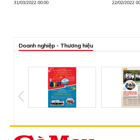
31/03/2022 00:00
22/02/2022 0
Doanh nghiệp - Thương hiệu