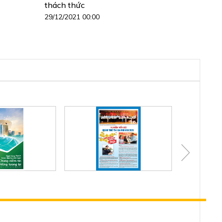
thách thức
29/12/2021 00:00