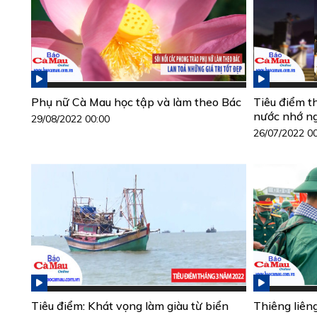
Phụ nữ Cà Mau học tập và làm theo Bác
Tiêu điểm t
nước nhớ n
29/08/2022 00:00
26/07/2022 0
Tiêu điểm: Khát vọng làm giàu từ biển
Thiêng liêng