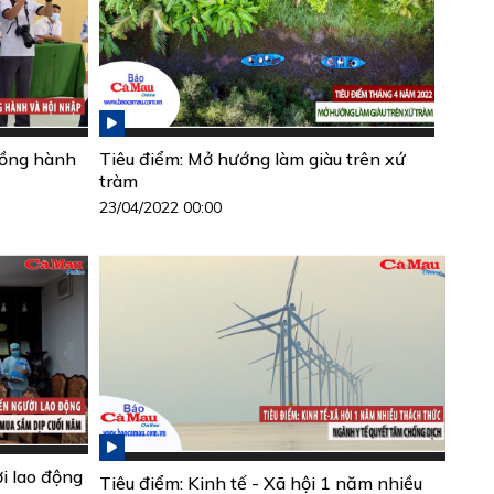
Đồng hành
Tiêu điểm: Mở hướng làm giàu trên xứ
tràm
23/04/2022 00:00
i lao động
Tiêu điểm: Kinh tế - Xã hội 1 năm nhiều