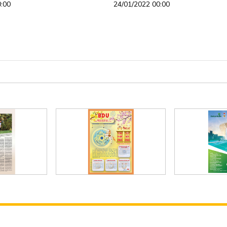
0:00
24/01/2022 00:00