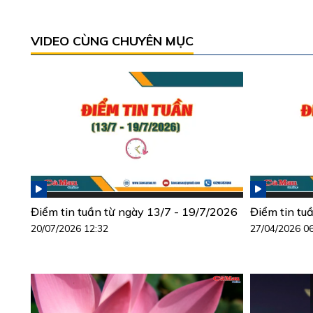
VIDEO CÙNG CHUYÊN MỤC
Điểm tin tuần từ ngày 13/7 - 19/7/2026
Điểm tin tu
20/07/2026 12:32
27/04/2026 0