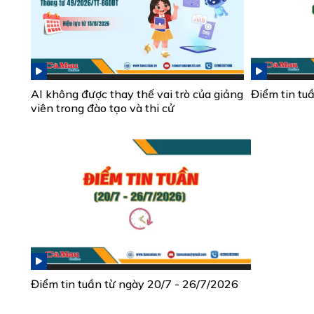
AI không được thay thế vai trò của giảng
Điểm tin tu
viên trong đào tạo và thi cử
Điểm tin tuần từ ngày 20/7 - 26/7/2026