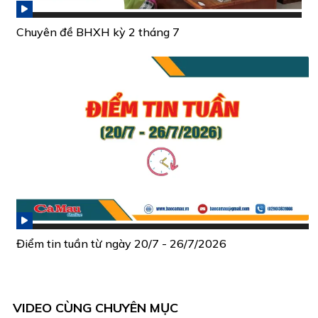
Chuyên đề BHXH kỳ 2 tháng 7
Điểm tin tuần từ ngày 20/7 - 26/7/2026
VIDEO CÙNG CHUYÊN MỤC