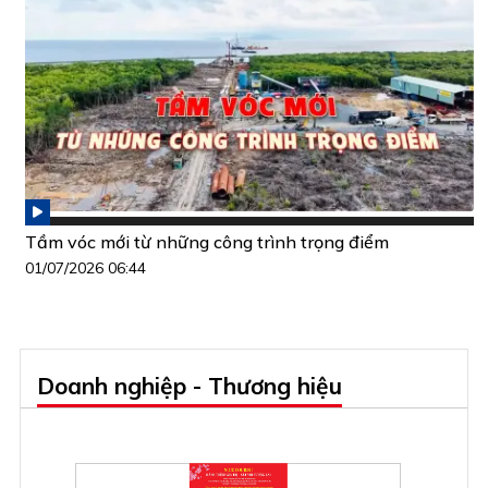
Tầm vóc mới từ những công trình trọng điểm
01/07/2026 06:44
Doanh nghiệp - Thương hiệu