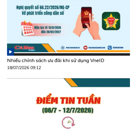
Nhiều chính sách ưu đãi khi sử dụng VneID
18/07/2026 09:12