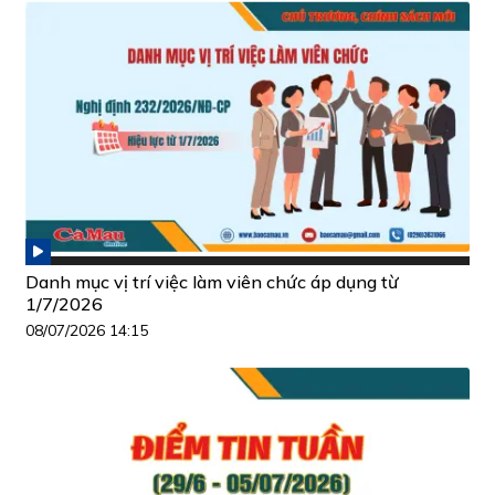
Danh mục vị trí việc làm viên chức áp dụng từ
1/7/2026
08/07/2026 14:15