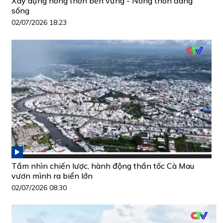
Xây dựng nông thôn bền vững - Nông thôn đáng
sống
02/07/2026 18:23
Tầm nhìn chiến lược, hành động thần tốc Cà Mau
vươn mình ra biển lớn
02/07/2026 08:30