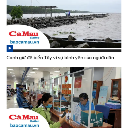
Canh giữ đê biển Tây vì sự bình yên của người dân