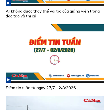
AI không được thay thế vai trò của giảng viên trong
đào tạo và thi cử
Điểm tin tuần từ ngày 27/7 - 2/8/2026