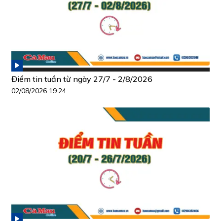
Điểm tin tuần từ ngày 27/7 - 2/8/2026
02/08/2026 19:24