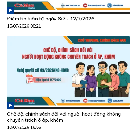
Điểm tin tuần từ ngày 6/7 - 12/7/2026
15/07/2026 08:21
Chế độ, chính sách đối với người hoạt động không
chuyên trách ở ấp, khóm
10/07/2026 16:56