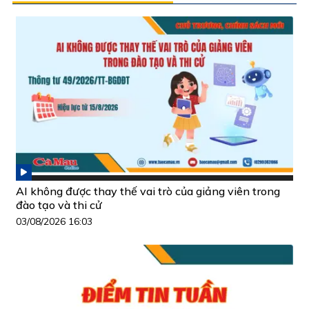
AI không được thay thế vai trò của giảng viên trong
đào tạo và thi cử
03/08/2026 16:03