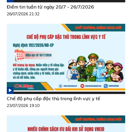
Điểm tin tuần từ ngày 20/7 - 26/7/2026
26/07/2026 21:32
Chế độ phụ cấp đặc thù trong lĩnh vực y tế
23/07/2026 19:10