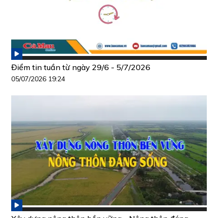
Điểm tin tuần từ ngày 29/6 - 5/7/2026
05/07/2026 19:24