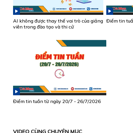
AI không được thay thế vai trò của giảng
Điểm tin tu
viên trong đào tạo và thi cử
Điểm tin tuần từ ngày 20/7 - 26/7/2026
VIDEO CÙNG CHUYÊN MỤC