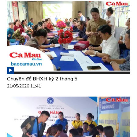
Chuyên đề BHXH kỳ 2 tháng 5
21/05/2026 11:41