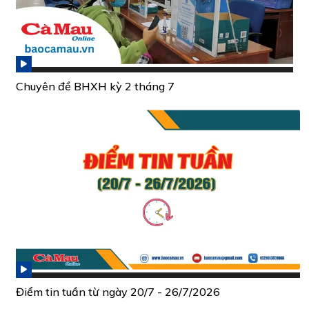
Chuyên đề BHXH kỳ 2 tháng 7
Điểm tin tuần từ ngày 20/7 - 26/7/2026