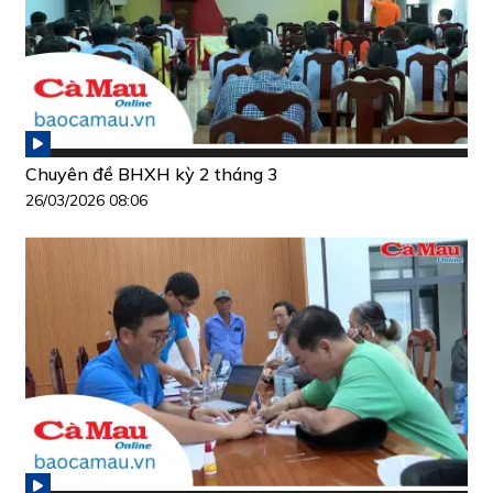
Chuyên đề BHXH kỳ 2 tháng 3
26/03/2026 08:06