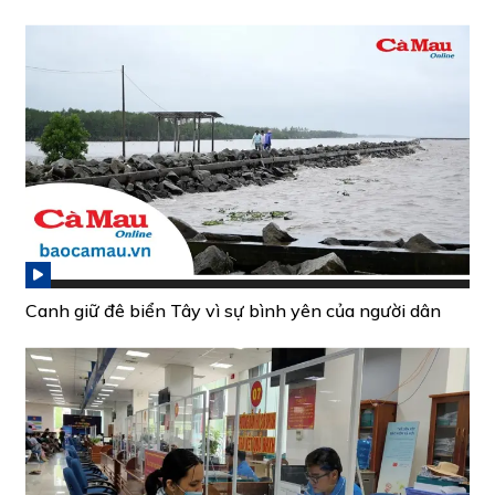
Canh giữ đê biển Tây vì sự bình yên của người dân