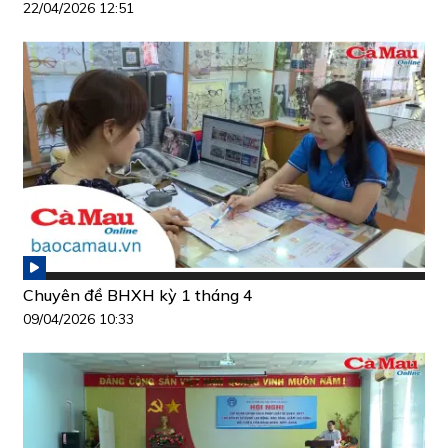
22/04/2026 12:51
Chuyên đề BHXH kỳ 1 tháng 4
09/04/2026 10:33