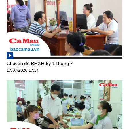
Chuyên đề BHXH kỳ 1 tháng 7
17/07/2026 17:14