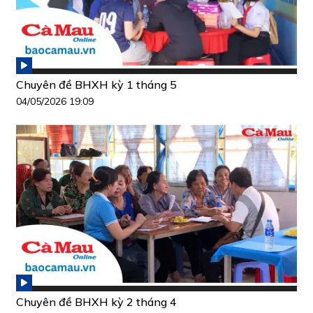
Chuyên đề BHXH kỳ 1 tháng 5
04/05/2026 19:09
Chuyên đề BHXH kỳ 2 tháng 4