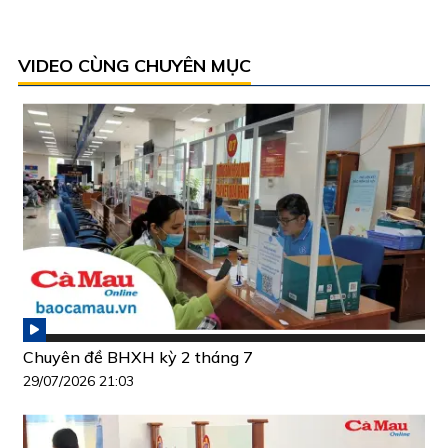
VIDEO CÙNG CHUYÊN MỤC
Chuyên đề BHXH kỳ 2 tháng 7
29/07/2026 21:03