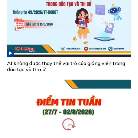
AI không được thay thế vai trò của giảng viên trong
đào tạo và thi cử