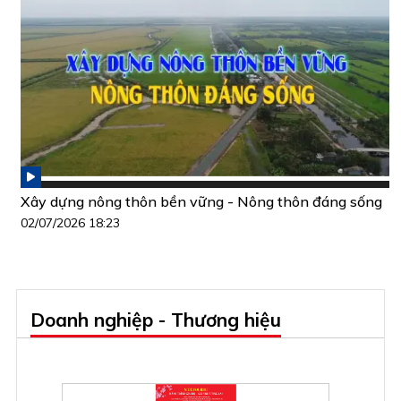
Xây dựng nông thôn bền vững - Nông thôn đáng sống
02/07/2026 18:23
Doanh nghiệp - Thương hiệu