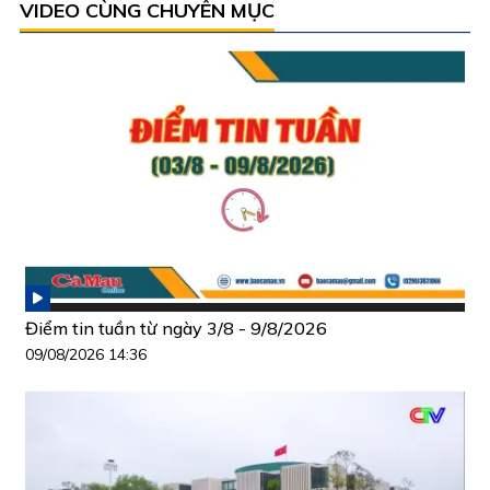
VIDEO CÙNG CHUYÊN MỤC
Điểm tin tuần từ ngày 3/8 - 9/8/2026
09/08/2026 14:36