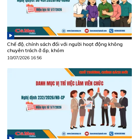
Chế độ, chính sách đối với người hoạt động không
chuyên trách ở ấp, khóm
10/07/2026 16:56