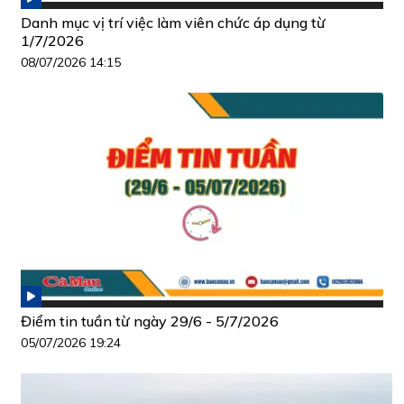
Danh mục vị trí việc làm viên chức áp dụng từ
1/7/2026
08/07/2026 14:15
Điểm tin tuần từ ngày 29/6 - 5/7/2026
05/07/2026 19:24