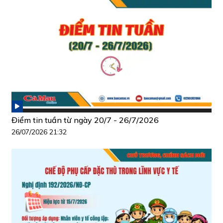
Điểm tin tuần từ ngày 20/7 - 26/7/2026
26/07/2026 21:32