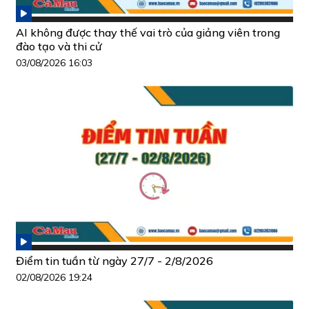
AI không được thay thế vai trò của giảng viên trong
đào tạo và thi cử
03/08/2026 16:03
Điểm tin tuần từ ngày 27/7 - 2/8/2026
02/08/2026 19:24