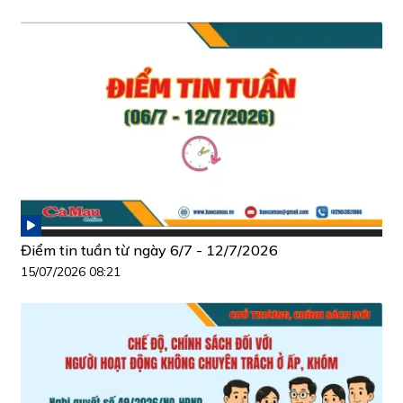
Điểm tin tuần từ ngày 6/7 - 12/7/2026
15/07/2026 08:21