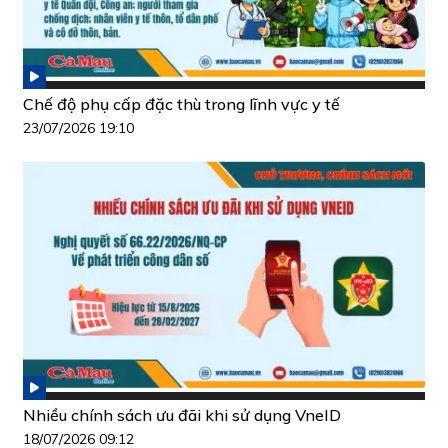
Chế độ phụ cấp đặc thù trong lĩnh vực y tế
23/07/2026 19:10
Nhiều chính sách ưu đãi khi sử dụng VneID
18/07/2026 09:12