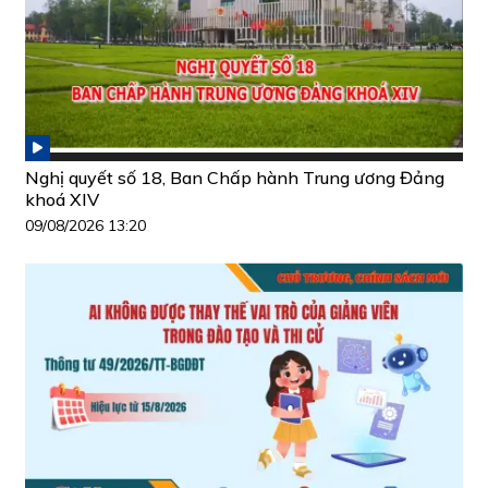
Nghị quyết số 18, Ban Chấp hành Trung ương Đảng
khoá XIV
09/08/2026 13:20