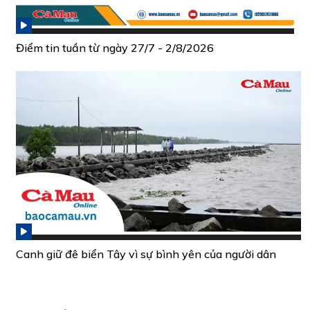
Điểm tin tuần từ ngày 27/7 - 2/8/2026
Canh giữ đê biển Tây vì sự bình yên của người dân