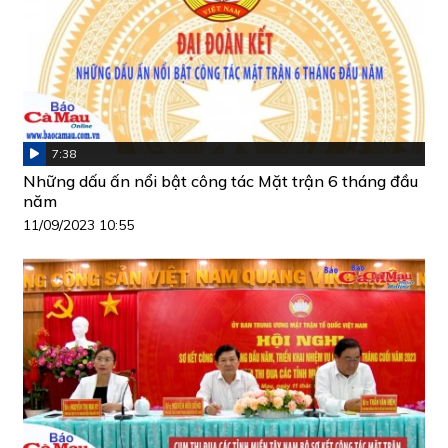
7:38
Những dấu ấn nổi bật công tác Mặt trận 6 tháng đầu
năm
11/09/2023 10:55