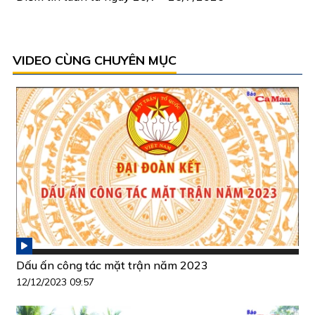
VIDEO CÙNG CHUYÊN MỤC
Dấu ấn công tác mặt trận năm 2023
12/12/2023 09:57