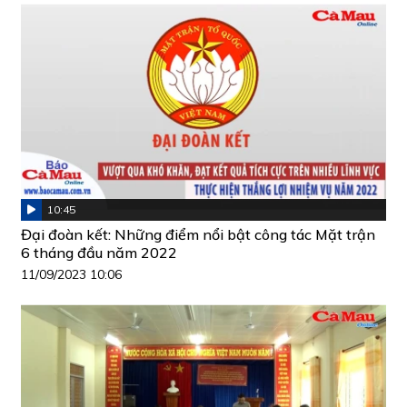
10:45
Đại đoàn kết: Những điểm nổi bật công tác Mặt trận
6 tháng đầu năm 2022
11/09/2023 10:06