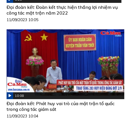
Đại đoàn kết: Đoàn kết thực hiện thắng lợi nhiệm vụ
công tác mặt trận năm 2022
11/09/2023 10:05
10:08
Đại đoàn kết: Phát huy vai trò của mặt trận tổ quốc
trong công tác giám sát
11/09/2023 10:04