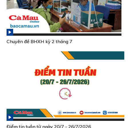
Chuyên đề BHXH kỳ 2 tháng 7
Điểm tin tuần từ ngày 20/7 - 26/7/2026