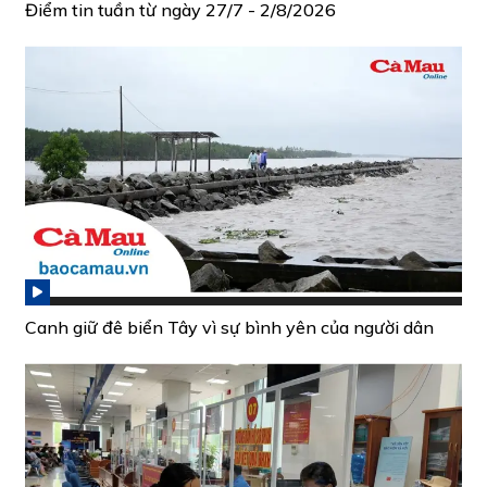
Điểm tin tuần từ ngày 27/7 - 2/8/2026
Canh giữ đê biển Tây vì sự bình yên của người dân