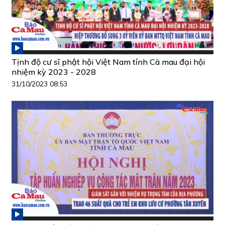
Tịnh độ cư sĩ phật hội Việt Nam tỉnh Cà mau đại hội
nhiệm kỳ 2023 - 2028
31/10/2023 08:53