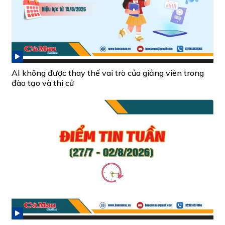
AI không được thay thế vai trò của giảng viên trong
đào tạo và thi cử