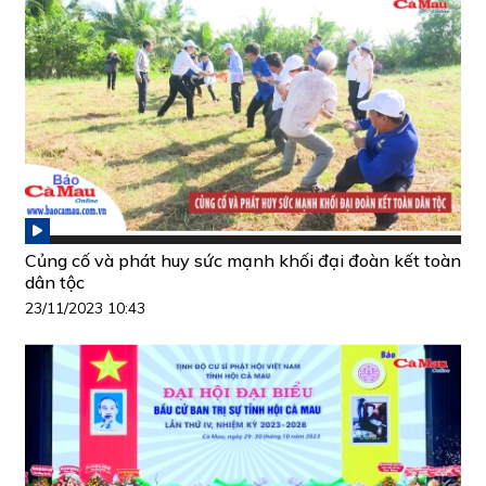
Củng cố và phát huy sức mạnh khối đại đoàn kết toàn
dân tộc
23/11/2023 10:43