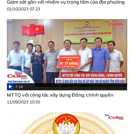
Giám sát gắn với nhiệm vụ trọng tâm của địa phương
01/10/2023 07:23
7:16
MTTQ với công tác xây dựng Đảng, chính quyền
11/09/2023 10:55