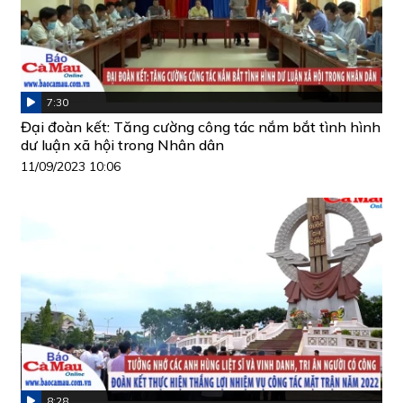
7:30
Đại đoàn kết: Tăng cường công tác nắm bắt tình hình
dư luận xã hội trong Nhân dân
11/09/2023 10:06
8:28