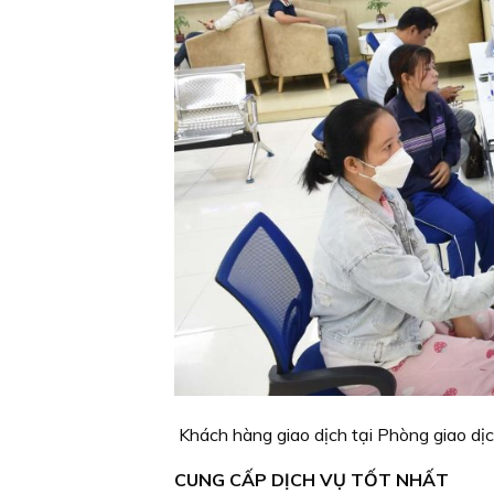
Khách hàng giao dịch tại Phòng giao dị
CUNG CẤP DỊCH VỤ TỐT NHẤT