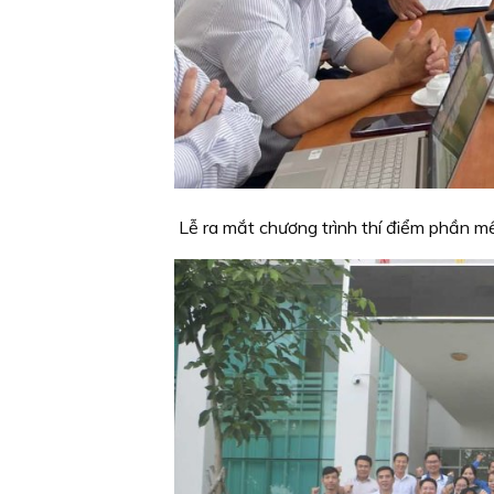
Lễ ra mắt chương trình thí điểm phần mề