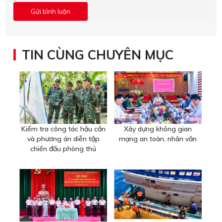
TIN CÙNG CHUYÊN MỤC
Kiểm tra công tác hậu cần
Xây dựng không gian
và phương án diễn tập
mạng an toàn, nhân văn
chiến đấu phòng thủ