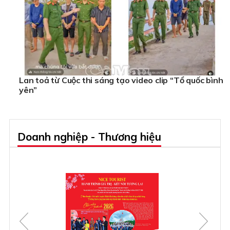
Lan toả từ Cuộc thi sáng tạo video clip “Tổ quốc bình
yên”
Doanh nghiệp - Thương hiệu