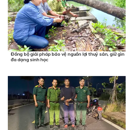
Đồng bộ giải pháp bảo vệ nguồn lợi thuỷ sản, giữ gìn
đa dạng sinh học