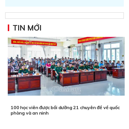
TIN MỚI
100 học viên được bồi dưỡng 21 chuyên đề về quốc
phòng và an ninh