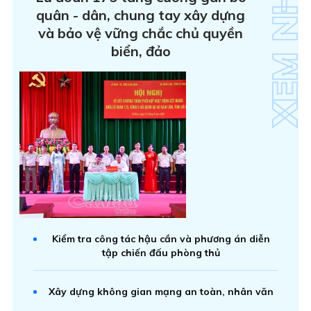
quân - dân, chung tay xây dựng
và bảo vệ vững chắc chủ quyền
biển, đảo
Kiểm tra công tác hậu cần và phương án diễn
tập chiến đấu phòng thủ
Xây dựng không gian mạng an toàn, nhân văn