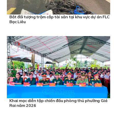
Bắt đối tượng trộm cắp tài sản tại khu vực dự án FLC
Bạc Liêu
Khai mạc diễn tập chiến đấu phòng thủ phường Giá
Rai năm 2026