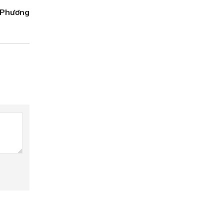
 Phương