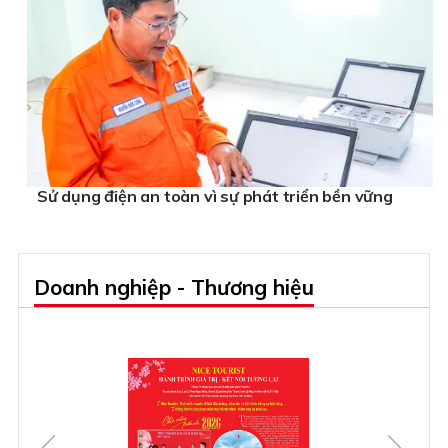
Sử dụng điện an toàn vì sự phát triển bền vững
Doanh nghiệp - Thương hiệu