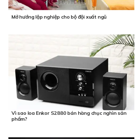
Mở hướng lập nghiệp cho bộ đội xuất ngũ
Vì sao loa Enkor S2880 bán hàng chục nghìn sản
phẩm?