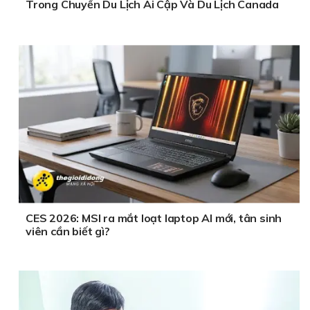
Trong Chuyến Du Lịch Ai Cập Và Du Lịch Canada
CES 2026: MSI ra mắt loạt laptop AI mới, tân sinh
viên cần biết gì?