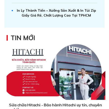
In Ly Thành Tiến – Xưởng Sản Xuất & In Túi Zip
Giấy Giá Rẻ, Chất Lượng Cao Tại TPHCM
TIN MỚI
Sửa chữa Hitachi - Bảo hành Hitachi uy tín, chuyên