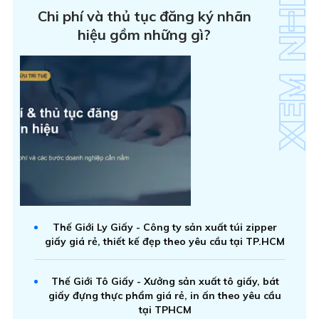
Chi phí và thủ tục đăng ký nhãn
hiệu gồm những gì?
Thế Giới Ly Giấy - Công ty sản xuất túi zipper
giấy giá rẻ, thiết kế đẹp theo yêu cầu tại TP.HCM
Thế Giới Tô Giấy - Xưởng sản xuất tô giấy, bát
giấy đựng thực phẩm giá rẻ, in ấn theo yêu cầu
tại TPHCM