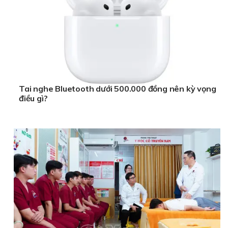
Tai nghe Bluetooth dưới 500.000 đồng nên kỳ vọng
điều gì?