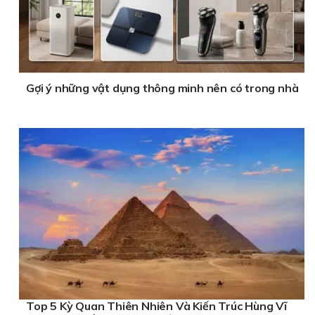
Gợi ý những vật dụng thông minh nên có trong nhà
Top 5 Kỳ Quan Thiên Nhiên Và Kiến Trúc Hùng Vĩ