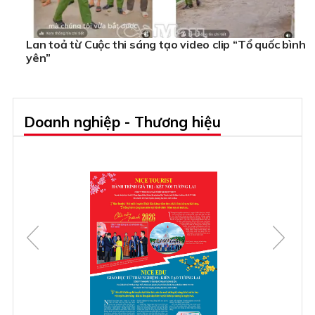
Lan toả từ Cuộc thi sáng tạo video clip “Tổ quốc bình
yên”
Doanh nghiệp - Thương hiệu