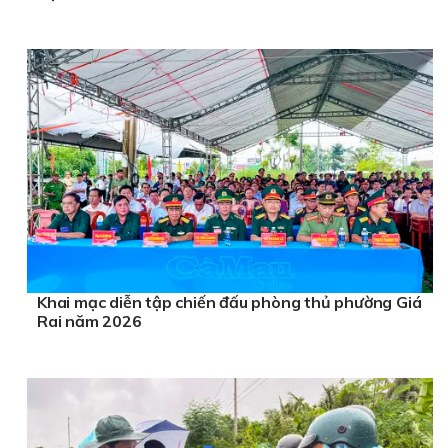
Khai mạc diễn tập chiến đấu phòng thủ phường Giá
Rai năm 2026