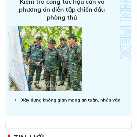
Kiểm tra công tác hậu cần và
phương án diễn tập chiến đấu
phòng thủ
Xây dựng không gian mạng an toàn, nhân văn