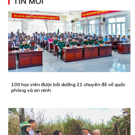
TIN MỚI
100 học viên được bồi dưỡng 21 chuyên đề về quốc
phòng và an ninh