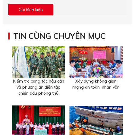
TIN CÙNG CHUYÊN MỤC
Kiểm tra công tác hậu cần
Xây dựng không gian
và phương án diễn tập
mạng an toàn, nhân văn
chiến đấu phòng thủ