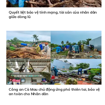
Quyết liệt bảo vệ tính mạng, tài sản của nhân dân
giữa dòng lũ
Công an Cà Mau chủ động ứng phó thiên tai, bảo vệ
an toàn cho Nhân dân