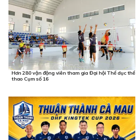
Hơn 280 vận động viên tham gia Đại hội Thể dục thể
thao Cụm số 16