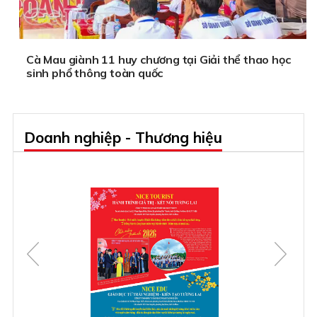
Cà Mau giành 11 huy chương tại Giải thể thao học
sinh phổ thông toàn quốc
Doanh nghiệp - Thương hiệu