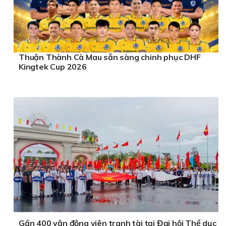
Thuận Thành Cà Mau sẵn sàng chinh phục DHF
Kingtek Cup 2026
Gần 400 vận động viên tranh tài tại Đại hội Thể dục