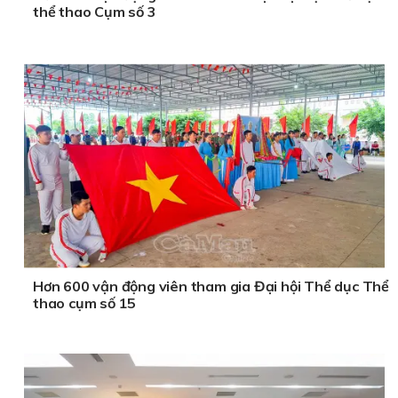
thể thao Cụm số 3
Hơn 600 vận động viên tham gia Đại hội Thể dục Thể
thao cụm số 15